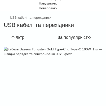
USB кабелі та перехідники
USB кабелі та перехідники
Фільтр
За популярністю