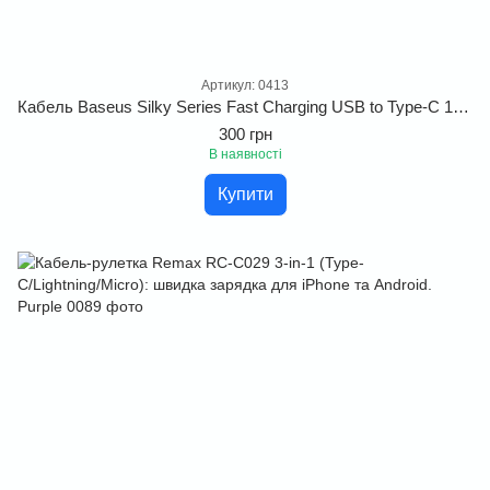
Артикул: 0413
Кабель Baseus Silky Series Fast Charging USB to Type-C 100W 5A (1m)
300 грн
В наявності
Купити