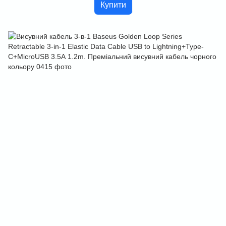
Купити