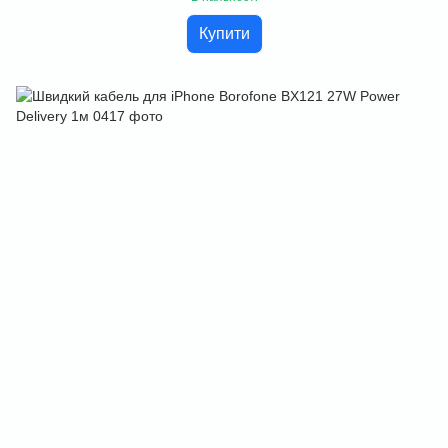
Купити