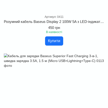
Артикул: 0411
Розумний кабель Baseus Display 2 100W 5A з LED-індикатором потужності
450 грн
В наявності
Купити