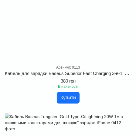
Артикул: 0113
Кабель для зарядки Baseus Superior Fast Charging 3-в-1, швидка зарядка 3.5A, 1.5 м (Micro USB+Lightning+Type-C)
380 грн
В наявності
Купити