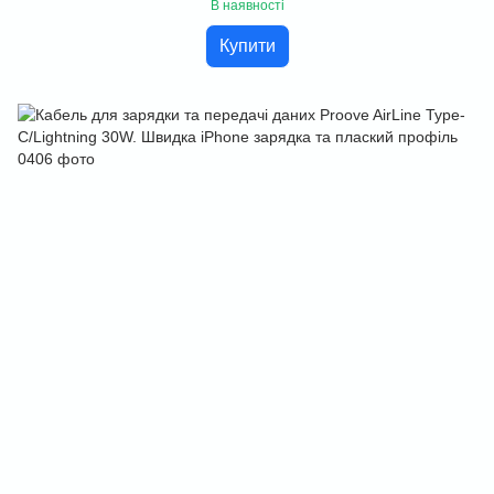
В наявності
Купити