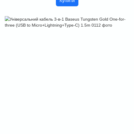
Купити