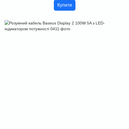
Купити