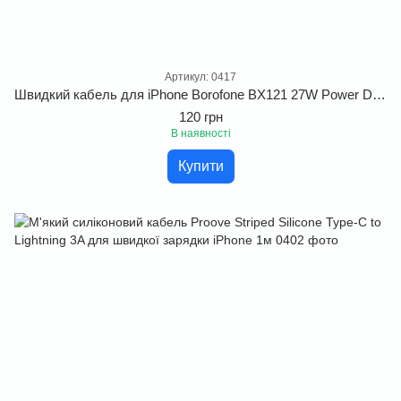
Артикул: 0417
Швидкий кабель для iPhone Borofone BX121 27W Power Delivery 1м
120 грн
В наявності
Купити