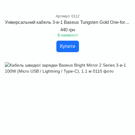
Артикул: 0112
Універсальний кабель 3-в-1 Baseus Tungsten Gold One-for-three (USB to Micro+Lightning+Type-C) 1.5m
440 грн
В наявності
Купити