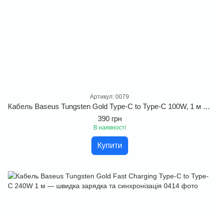
Артикул: 0079
Кабель Baseus Tungsten Gold Type-C to Type-C 100W, 1 м — швидка зарядка та синхронізація
390 грн
В наявності
Купити