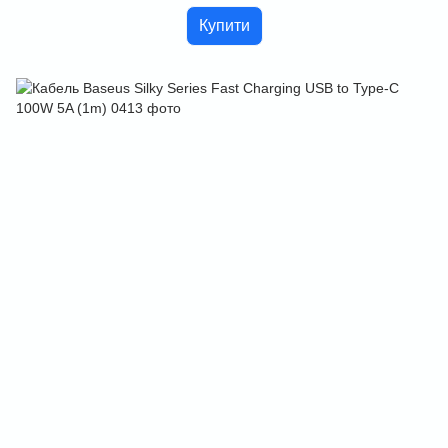
Купити