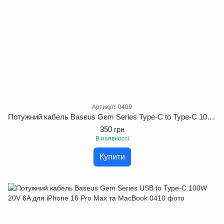
Артикул: 0409
Потужний кабель Baseus Gem Series Type-C to Type-C 100W 20V 6A для iPhone 16 Pro Max та MacBook
350 грн
В наявності
Купити