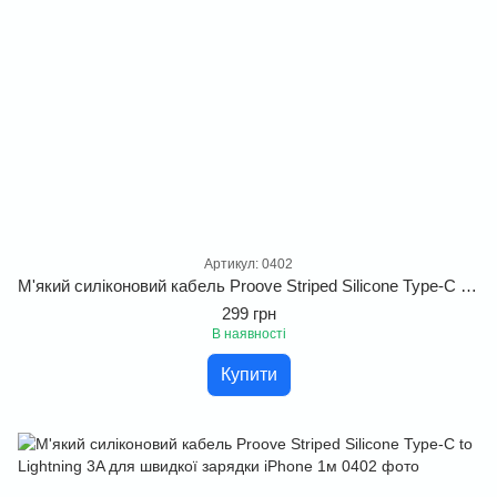
Артикул: 0402
М'який силіконовий кабель Proove Striped Silicone Type-C to Lightning 3A для швидкої зарядки iPhone 1м
299 грн
В наявності
Купити