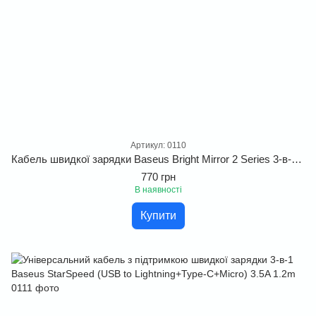
Артикул: 0110
Кабель швидкої зарядки Baseus Bright Mirror 2 Series 3-в-1 100W (Micro USB / Lightning / Type-C), 1.1 м
770 грн
В наявності
Купити