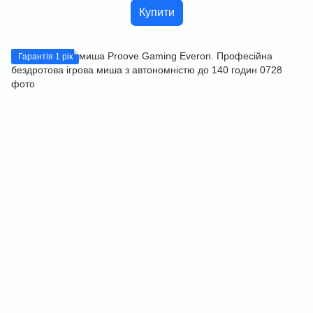
Купити
Гарантія 1 рік