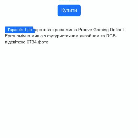
Купити
Гарантія 1 рік