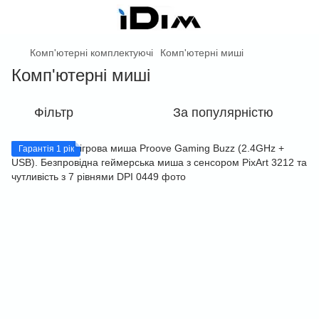
Комп'ютерні комплектуючі
Комп'ютерні миші
Комп'ютерні миші
Фільтр
За популярністю
Гарантія 1 рік