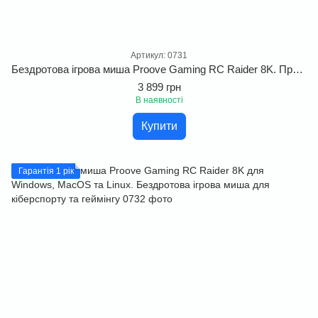
Артикул: 0731
Бездротова ігрова миша Proove Gaming RC Raider 8K. Професійна миша для кіберспорту та геймінгу
3 899 грн
В наявності
Купити
Гарантія 1 рік