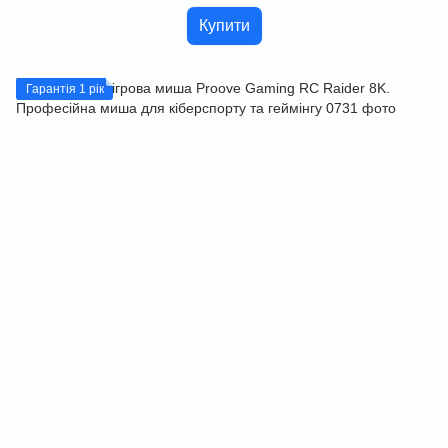
Купити
Гарантія 1 рік