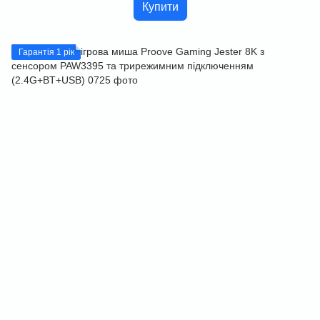
Купити
Гарантія 1 рік