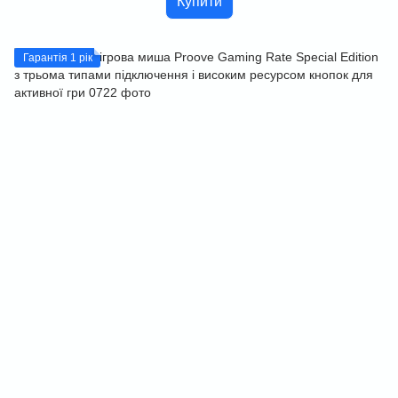
Купити
Гарантія 1 рік