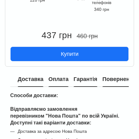
120 грн
телефонів
340 грн
437 грн
460 грн
Купити
Доставка
Оплата
Гарантія
Повернення
Способи доставки:
Відправляємо замовлення
перевізником "
Нова Пошта" по всій Україні
.
Доступні такі варіанти доставки:
Доставка за адресою Нова Пошта