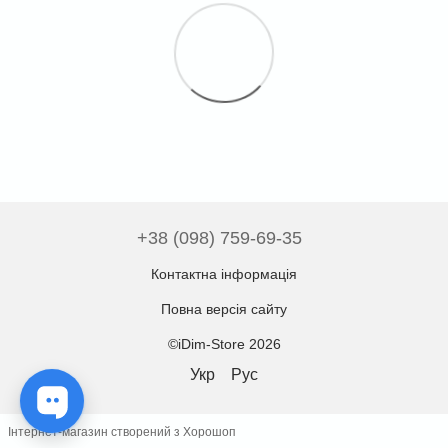
+38 (098) 759-69-35
Контактна інформація
Повна версія сайту
©iDim-Store 2026
Укр
Рус
Інтернет-магазин створений з Хорошоп