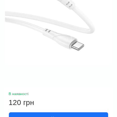
В наявності
120 грн