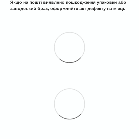
Якщо на пошті виявлено пошкодження упаковки або
заводський брак, оформляйте акт дефекту на місці.