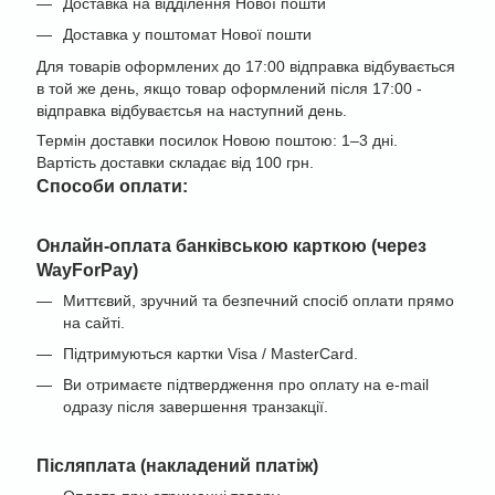
Доставка на відділення Нової пошти
Доставка у поштомат Нової пошти
Для товарів оформлених до 17:00 відправка відбувається
в той же день, якщо товар оформлений після 17:00 -
відправка відбуваєтсья на наступний день.
Термін доставки посилок Новою поштою: 1–3 дні.
Вартість доставки складає від 100 грн.
Cпособи оплати:
Онлайн-оплата банківською карткою (через
WayForPay)
Миттєвий, зручний та безпечний спосіб оплати прямо
на сайті.
Підтримуються картки Visa / MasterCard.
Ви отримаєте підтвердження про оплату на e-mail
одразу після завершення транзакції.
Післяплата (накладений платіж)