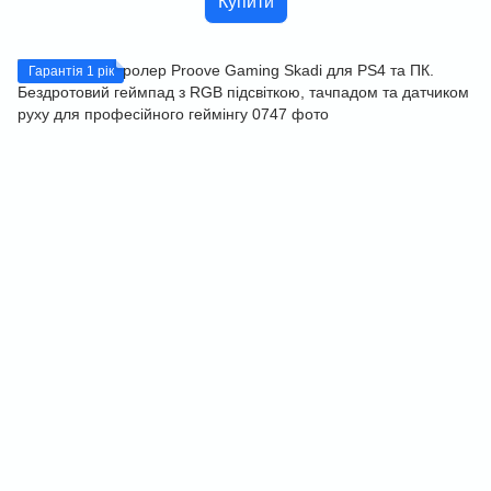
Купити
Гарантія 1 рік