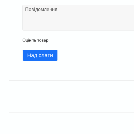
Оцініть товар
Надіслати