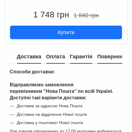
1 748 грн
1 840 грн
Купити
Доставка
Оплата
Гарантія
Повернення
Способи доставки:
Відправляємо замовлення
перевізником "
Нова Пошта" по всій Україні
.
Доступні такі варіанти доставки:
Доставка за адресою Нова Пошта
Доставка на відділення Нової пошти
Доставка у поштомат Нової пошти
Для товарів оформлених до 17:00 відправка відбувається