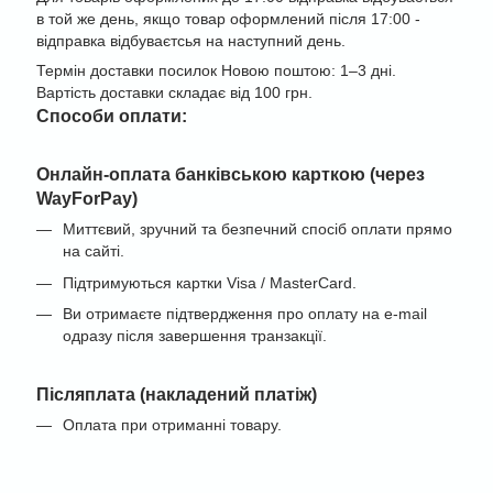
в той же день, якщо товар оформлений після 17:00 -
відправка відбуваєтсья на наступний день.
Термін доставки посилок Новою поштою: 1–3 дні.
Вартість доставки складає від 100 грн.
Cпособи оплати:
Онлайн-оплата банківською карткою (через
WayForPay)
Миттєвий, зручний та безпечний спосіб оплати прямо
на сайті.
Підтримуються картки Visa / MasterCard.
Ви отримаєте підтвердження про оплату на e-mail
одразу після завершення транзакції.
Післяплата (накладений платіж)
Оплата при отриманні товару.