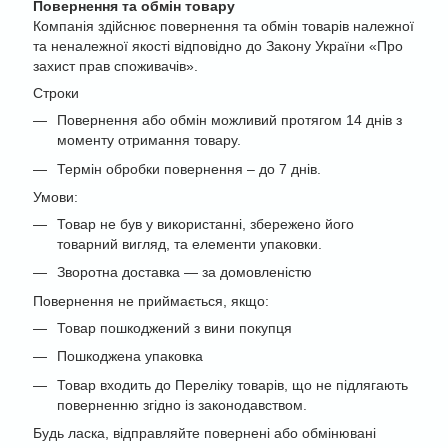
Повернення та обмін товару
Компанія здійснює повернення та обмін товарів належної
та неналежної якості відповідно до Закону України «Про
захист прав споживачів».
Строки
Повернення або обмін можливий протягом 14 днів з
моменту отримання товару.
Термін обробки повернення – до 7 днів.
Умови:
Товар не був у використанні, збережено його
товарний вигляд, та елементи упаковки.
Зворотна доставка — за домовленістю
Повернення не приймається, якщо:
Товар пошкоджений з вини покупця
Пошкоджена упаковка
Товар входить до Переліку товарів, що не підлягають
поверненню згідно із законодавством.
Будь ласка, відправляйте повернені або обмінювані