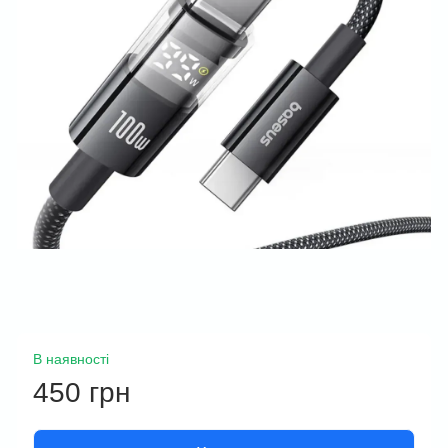
В наявності
450 грн