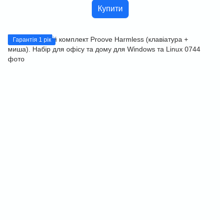
Купити
Гарантія 1 рік