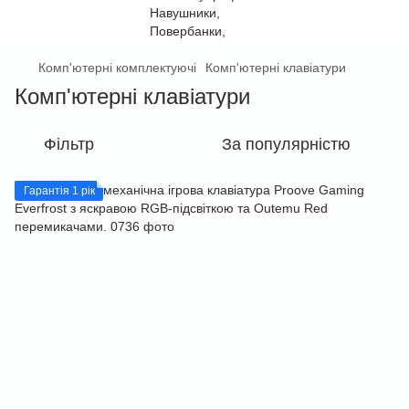
Комп'ютерні комплектуючі
Комп'ютерні клавіатури
Комп'ютерні клавіатури
Фільтр
За популярністю
Гарантія 1 рік