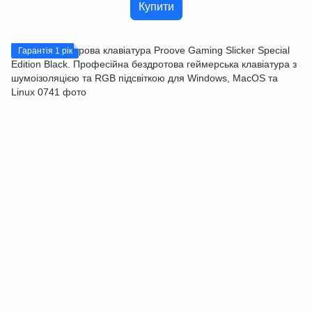
Купити
Гарантія 1 рік