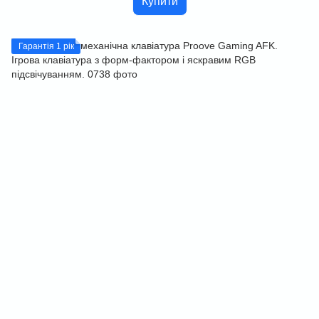
Купити
Гарантія 1 рік