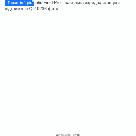
Гарантія 1 рік
Артикул: 0236