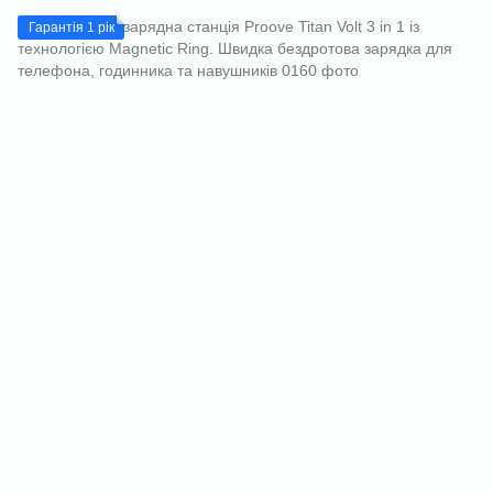
Гарантія 1 рік