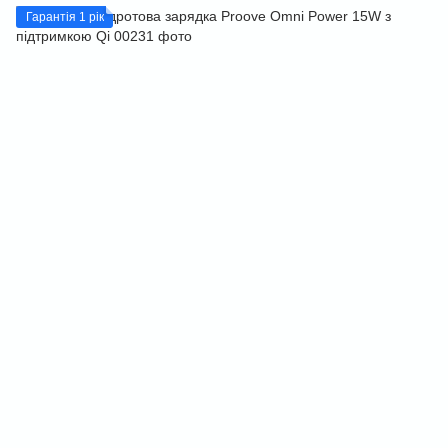
Гарантія 1 рік