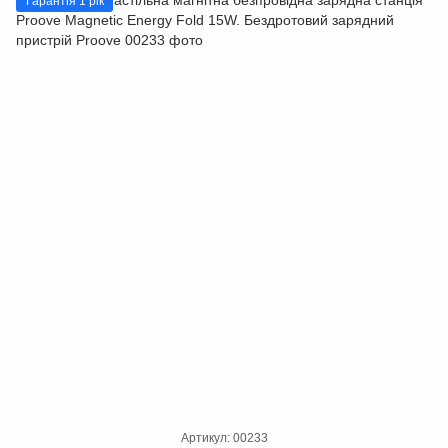
Гарантія 1 рік
Артикул: 00233