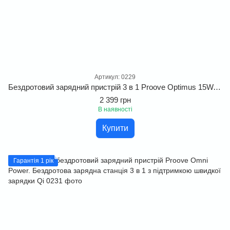
Артикул: 0229
Бездротовий зарядний пристрій 3 в 1 Proove Optimus 15W. Модульна магнітна зарядна станція-тубус
2 399 грн
В наявності
Купити
Гарантія 1 рік