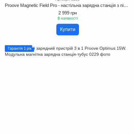
Proove Magnetic Field Pro - настільна зарядна станція з підтримкою Qi2
2 999 грн
В наявності
Купити
Гарантія 1 рік