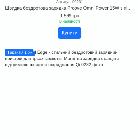
Артикул: 00231
Швидка бездротова зарядка Proove Omni Power 15W з підтримкою Qi
1 599 грн
В наявності
Купити
Гарантія 1 рік