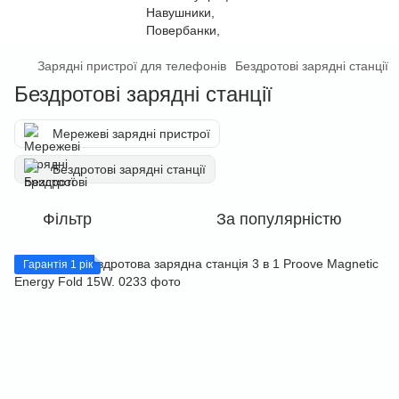
Зарядні пристрої для телефонів
Бездротові зарядні станції
Бездротові зарядні станції
Мережеві зарядні пристрої
Бездротові зарядні станції
Фільтр
За популярністю
Гарантія 1 рік