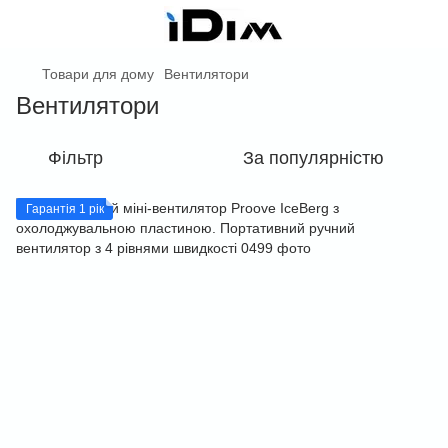
Товари для дому
Вентилятори
Вентилятори
Фільтр
За популярністю
Гарантія 1 рік