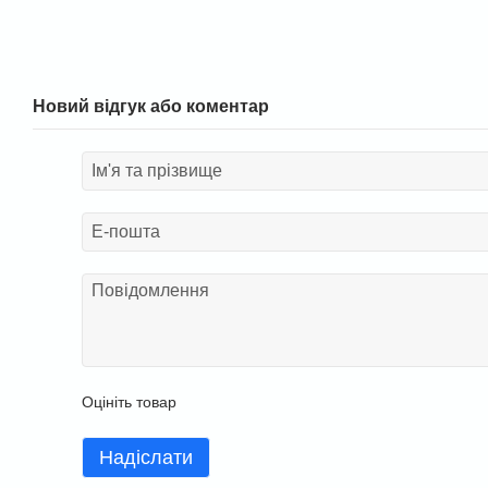
Новий відгук або коментар
Оцініть товар
Надіслати