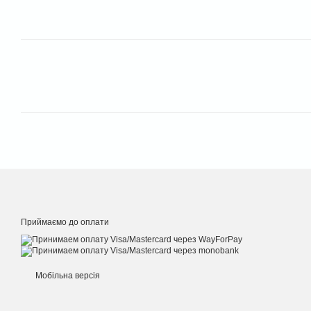
Приймаємо до оплати
Мобільна версія