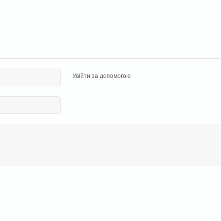
Увійти за допомогою