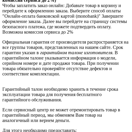
комиссия сервиса до 2%)
Чтобы заплатить заказ онлайн: Добавьте товар в корзину и
перейдите к оформлению заказа. Выберите способ оплаты
"Онлайн-оплата банковской картой (monobank)" Завершите
оформление заказа. Далее вы перейдете на страницу системы
безопасного платежа, где можете подтвердить оплату.
Возможна комиссия сервиса до 2%
Официальная гарантия от производителя распространяется на
все группы товаров, представленных на нашем сайте. Срок
гарантии указан в
гарантийном талоне изготовителя
. В
гарантийном талоне указывается информация о модели,
серийном номере и дате продажи товара. При получении
товара обязательно проверяйте отсутствие дефектов и
соответствие комплектации.
Гарантийный талон необходимо хранить в течение срока
эксплуатации товара для получения бесплатного
гарантийного обслуживания.
Если сервисный центр не может отремонтировать товар в
гарантийный период, мы обменяем Вам товар на
аналогичный или вернем деньги.
Для этого необходимо предоставить: