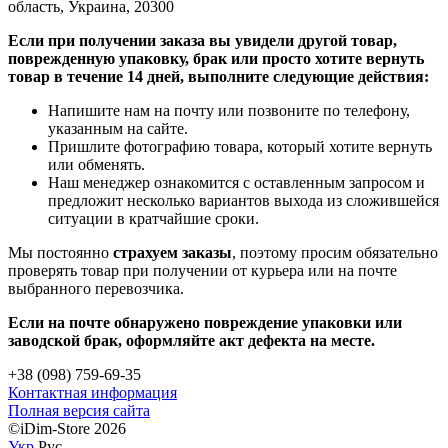
область, Украина, 20300
Если при получении заказа вы увидели другой товар,
поврежденную упаковку, брак или просто хотите вернуть
товар в течение 14 дней, выполните следующие действия:
Напишите нам на почту или позвоните по телефону,
указанным на сайте.
Пришлите фотографию товара, который хотите вернуть
или обменять.
Наш менеджер ознакомится с оставленным запросом и
предложит несколько вариантов выхода из сложившейся
ситуации в кратчайшие сроки.
Мы постоянно
страхуем заказы
, поэтому просим обязательно
проверять товар при получении от курьера или на почте
выбранного перевозчика.
Если на почте обнаружено повреждение упаковки или
заводской брак, оформляйте акт дефекта на месте.
+38 (098) 759-69-35
Контактная информация
Полная версия сайта
©iDim-Store 2026
Укр
Рус