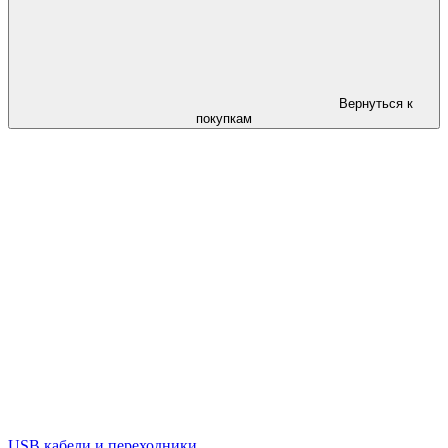
Вернуться к
покупкам
USB кабели и переходники