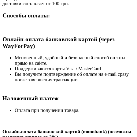
доставки составляет от 100 грн.
Способы оплаты:
Онлайн-оплата банковской картой (через
WayForPay)
Мгновенный, удобный и безопасный способ оплаты
прямо на сайте.
Поддерживаются карты Visa / MasterCard.
Вы получите подтверждение об оплате на e-mail сразу
после завершения транзакции.
Наложенный платеж
Оплата при получении товара.
Онлайн-оплата банковской картой (monobank) (возможна