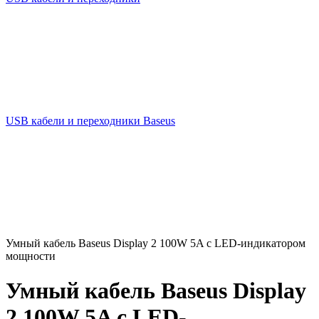
USB кабели и переходники Baseus
Умный кабель Baseus Display 2 100W 5A с LED-индикатором
мощности
Умный кабель Baseus Display
2 100W 5A с LED-