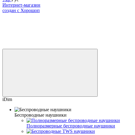
Интернет-магазин
создан с Хорошоп
iDim
Беспроводные наушники
Полноразмерные беспроводные наушники