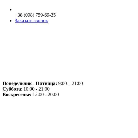
+38 (098) 759-69-35
Заказать звонок
Понедельник - Пятница:
9:00 – 21:00
Суббота
: 10:00 - 21:00
Воскресенье:
12:00 - 20:00