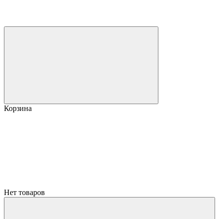
Корзина
Нет товаров