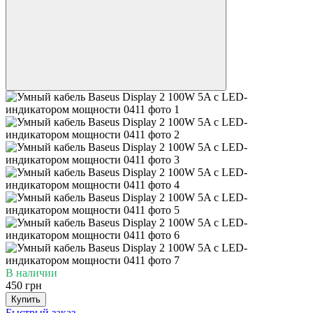
В наличии
450 грн
Купить
Быстрый заказ