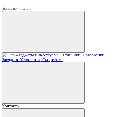
Контакты