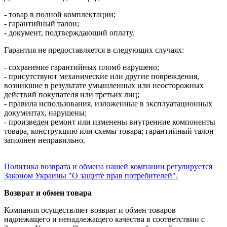
- товар в полной комплектации;
- гарантийный талон;
- документ, подтверждающий оплату.
Гарантия не предоставляется в следующих случаях:
- сохранение гарантийных пломб нарушено;
- присутствуют механические или другие повреждения,
возникшие в результате умышленных или неосторожных
действий покупателя или третьих лиц;
- правила использования, изложенные в эксплуатационных
документах, нарушены;
- произведен ремонт или изменены внутренние компоненты
товара, конструкцию или схемы товара; гарантийный талон
заполнен неправильно.
Политика возврата и обмена нашей компании регулируется
Законом Украины "О защите прав потребителей"
.
Возврат и обмен товара
Компания осуществляет возврат и обмен товаров
надлежащего и ненадлежащего качества в соответствии с