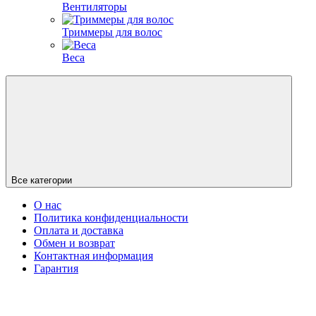
Вентиляторы
Триммеры для волос
Веса
Все категории
О нас
Политика конфиденциальности
Оплата и доставка
Обмен и возврат
Контактная информация
Гарантия