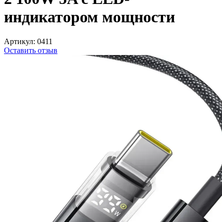
индикатором мощности
Артикул:
0411
Оставить отзыв