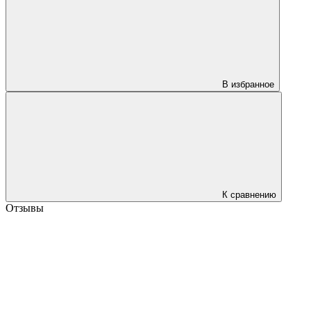
В избранное
К сравнению
Отзывы