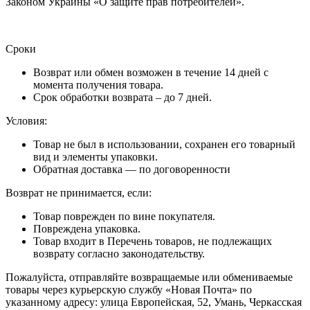
Законом Украины «О защите прав потребителей».
Сроки
Возврат или обмен возможен в течение 14 дней с
момента получения товара.
Срок обработки возврата – до 7 дней.
Условия:
Товар не был в использовании, сохранен его товарный
вид и элементы упаковки.
Обратная доставка — по договоренности
Возврат не принимается, если:
Товар поврежден по вине покупателя.
Повреждена упаковка.
Товар входит в Перечень товаров, не подлежащих
возврату согласно законодательству.
Пожалуйста, отправляйте возвращаемые или обмениваемые
товары через курьерскую службу «Новая Почта» по
указанному адресу: улица Европейская, 52, Умань, Черкасская