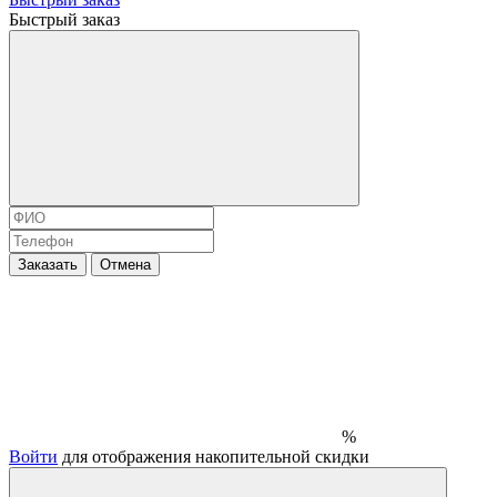
Быстрый заказ
Заказать
Отмена
%
Войти
для отображения накопительной скидки