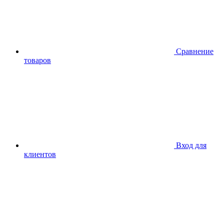
Сравнение
товаров
Вход для
клиентов