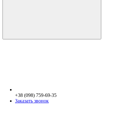
+38 (098) 759-69-35
Заказать звонок