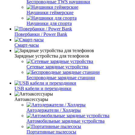
Беспроводные TWS наушники
Наушники геймерские
Наушники для спорта
Повербанки / Power Bank
Смарт-часы
Зарядные устройства для телефонов
Сетевые зарядные устройства
Беспроводные зарядные станции
USB кабели и переходники
Автоаксессуары
Автодержатели / Холдеры
Автомобильные зарядные устройства
Портативные пылесосы