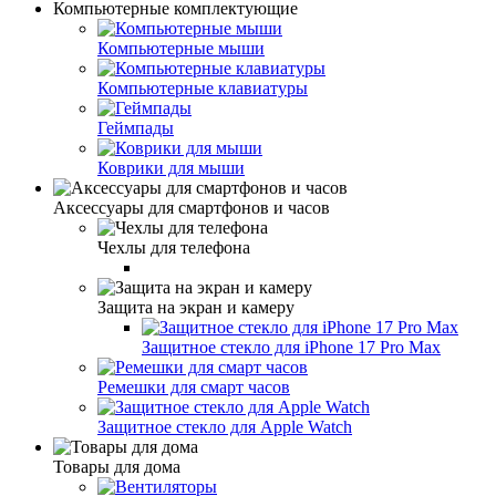
Компьютерные комплектующие
Компьютерные мыши
Компьютерные клавиатуры
Геймпады
Коврики для мыши
Аксессуары для смартфонов и часов
Чехлы для телефона
Защита на экран и камеру
Защитное стекло для iPhone 17 Pro Max
Ремешки для смарт часов
Защитное стекло для Apple Watch
Товары для дома