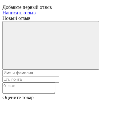
Добавьте первый отзыв
Написать отзыв
Новый отзыв
Оцените товар