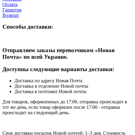
Оплата
Гарантия
Возврат
Способы доставки:
Отправляем заказы перевозчиком
«Новая
Почта» по всей Украине
.
Доступны следующие варианты доставки:
Доставка по адресу Новая Почта
Доставка в отделение Новой почты
Доставка в почтомат Новой почты
Для товаров, оформленных до 17:00, отправка происходит в
тот же день, если товар оформлен после 17:00 - отправка
происходит на следующий день.
Срок доставки посылок Новой почтой: 1–3 дня. Стоимость