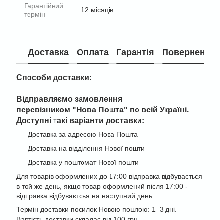
Гарантійний
12 місяців
термін
Доставка
Оплата
Гарантія
Повернення
Способи доставки:
Відправляємо замовлення
перевізником "
Нова Пошта" по всій Україні
.
Доступні такі варіанти доставки:
Доставка за адресою Нова Пошта
Доставка на відділення Нової пошти
Доставка у поштомат Нової пошти
Для товарів оформлених до 17:00 відправка відбувається
в той же день, якщо товар оформлений після 17:00 -
відправка відбуваєтсья на наступний день.
Термін доставки посилок Новою поштою: 1–3 дні.
Вартість доставки складає від 100 грн.