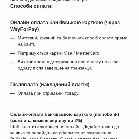
Cпособи оплати:
Онлайн-оплата банківською карткою (через
WayForPay)
Миттєвий, зручний та безпечний спосіб оплати прямо
на сайті.
Підтримуються картки Visa / MasterCard.
Ви отримаєте підтвердження про оплату на e-mail
одразу після завершення транзакції.
Післяплата (накладений платіж)
Оплата при отриманні товару.
Онлайн-оплата банківською карткою (monobank)
(можлива комісія сервісу до 2%)
Щоб сплатити замовлення онлайн: Додайте товар до
кошика та перейдіть до оформлення замовлення.