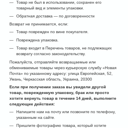
Товар не был в использовании, сохранен его
товарный вид и элементы упаковки.
Обратная доставка — по договоренности
Возврат не принимается, если:
Товар поврежден по вине покупателя.
Повреждена упаковка.
Товар входит в Перечень товаров, не подлежащих
возврату согласно законодательству.
Пожалуйста, отправляйте возвращаемые или
обмениваемые товары через курьерскую службу «Новая
Почта» по указанному адресу: улица Европейская, 52,
Умань, Черкасская область, Украина, 20300
Если при получении заказа вы увидели другой
товар, поврежденную упаковку, брак или просто
хотите вернуть товар в течение 14 дней, выполните
следующие действия:
Напишите нам на почту или позвоните по телефону,
указанным на сайте.
Пришлите фотографию товара, который хотите