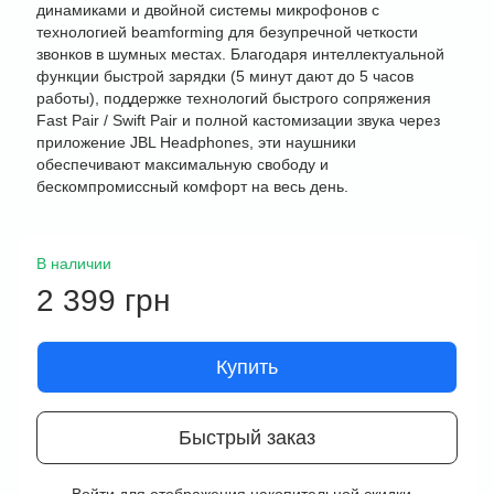
динамиками и двойной системы микрофонов с
технологией beamforming для безупречной четкости
звонков в шумных местах. Благодаря интеллектуальной
функции быстрой зарядки (5 минут дают до 5 часов
работы), поддержке технологий быстрого сопряжения
Fast Pair / Swift Pair и полной кастомизации звука через
приложение JBL Headphones, эти наушники
обеспечивают максимальную свободу и
бескомпромиссный комфорт на весь день.
В наличии
2 399 грн
Купить
Быстрый заказ
%