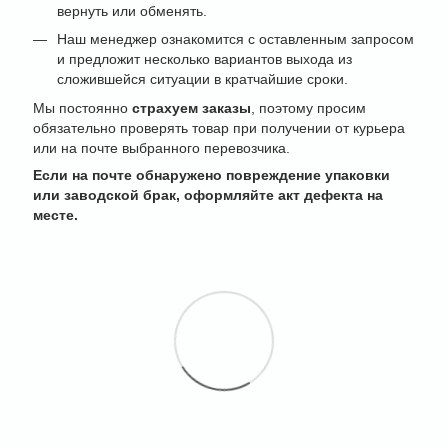
вернуть или обменять.
Наш менеджер ознакомится с оставленным запросом
и предложит несколько вариантов выхода из
сложившейся ситуации в кратчайшие сроки.
Мы постоянно
страхуем заказы
, поэтому просим
обязательно проверять товар при получении от курьера
или на почте выбранного перевозчика.
Если на почте обнаружено повреждение упаковки
или заводской брак, оформляйте акт дефекта на
месте.