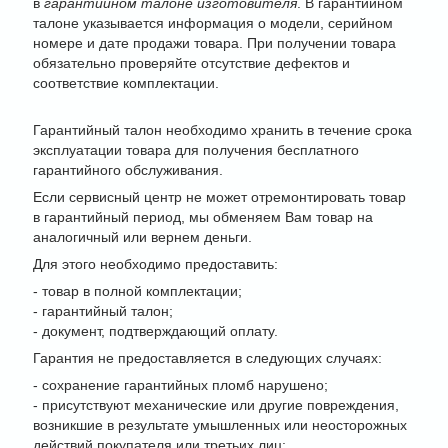
в
гарантийном талоне изготовителя
. В гарантийном
талоне указывается информация о модели, серийном
номере и дате продажи товара. При получении товара
обязательно проверяйте отсутствие дефектов и
соответствие комплектации.
Гарантийный талон необходимо хранить в течение срока
эксплуатации товара для получения бесплатного
гарантийного обслуживания.
Если сервисный центр не может отремонтировать товар
в гарантийный период, мы обменяем Вам товар на
аналогичный или вернем деньги.
Для этого необходимо предоставить:
- товар в полной комплектации;
- гарантийный талон;
- документ, подтверждающий оплату.
Гарантия не предоставляется в следующих случаях:
- сохранение гарантийных пломб нарушено;
- присутствуют механические или другие повреждения,
возникшие в результате умышленных или неосторожных
действий покупателя или третьих лиц;