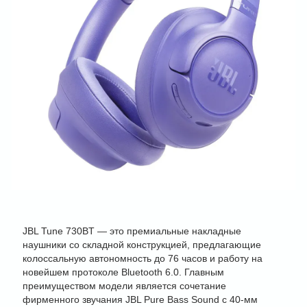
JBL Tune 730BT — это премиальные накладные
наушники со складной конструкцией, предлагающие
колоссальную автономность до 76 часов и работу на
новейшем протоколе Bluetooth 6.0. Главным
преимуществом модели является сочетание
фирменного звучания JBL Pure Bass Sound с 40-мм