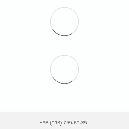
+38 (098) 759-69-35