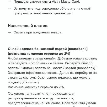
Поддерживаются карты Visa / MasterCard.
Вы получите подтверждение об оплате на e-mail
сразу после завершения транзакции.
Наложенный платеж
Оплата при получении товара.
Онлайн-оплата банковской картой (monobank)
(возможна комиссия сервиса до 2%)
Чтобы заплатить заказ онлайн: Добавьте товар в корзину
и перейдите к оформлению заказа. Выберите способ
оплаты "Онлайн-оплата банковской картой (monobank)"
Завершите оформление заказа. Далее вы перейдете на
страницу системы безопасного платежа, где можете
подтвердить оплату.
Возможна комиссия сервиса до 2%
Официальная гарантия от производителя
распространяется на все группы товаров,
представленных на нашем сайте. Срок гарантии указан