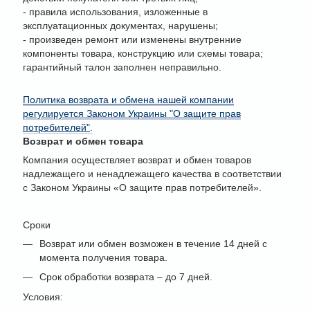
- правила использования, изложенные в
эксплуатационных документах, нарушены;
- произведен ремонт или изменены внутренние
компоненты товара, конструкцию или схемы товара;
гарантийный талон заполнен неправильно.
Политика возврата и обмена нашей компании
регулируется Законом Украины "О защите прав
потребителей"
.
Возврат и обмен товара
Компания осуществляет возврат и обмен товаров
надлежащего и ненадлежащего качества в соответствии
с Законом Украины «О защите прав потребителей».
Сроки
Возврат или обмен возможен в течение 14 дней с
момента получения товара.
Срок обработки возврата – до 7 дней.
Условия: