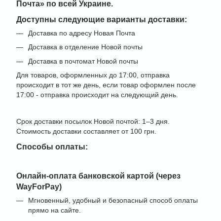
Почта» по всей Украине
.
Доступны следующие варианты доставки:
Доставка по адресу Новая Почта
Доставка в отделение Новой почты
Доставка в почтомат Новой почты
Для товаров, оформленных до 17:00, отправка
происходит в тот же день, если товар оформлен после
17:00 - отправка происходит на следующий день.
Срок доставки посылок Новой почтой: 1–3 дня.
Стоимость доставки составляет от 100 грн.
Способы оплаты:
Онлайн-оплата банковской картой (через
WayForPay)
Мгновенный, удобный и безопасный способ оплаты
прямо на сайте.