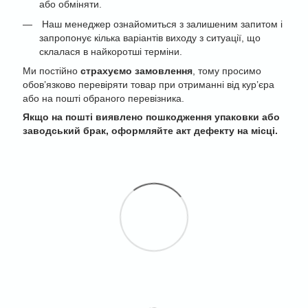
або обміняти.
Наш менеджер ознайомиться з залишеним запитом і
запропонує кілька варіантів виходу з ситуації, що
склалася в найкоротші терміни.
Ми постійно
страхуємо замовлення
, тому просимо
обов’язково перевіряти товар при отриманні від кур’єра
або на пошті обраного перевізника.
Якщо на пошті виявлено пошкодження упаковки або
заводський брак, оформляйте акт дефекту на місці.