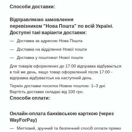
Способи доставки:
Відправляємо замовлення
перевізником "
Нова Пошта" по всій Україні
.
Доступні такі варіанти доставки:
Доставка за адресою Нова Пошта
Доставка на відділення Нової пошти
Доставка у поштомат Нової пошти
Для товарів оформлених до 17:00 відправка відбувається
в той же день, якщо товар оформлений після 17:00 -
відправка відбуваєтсья на наступний день.
Термін доставки посилок Новою поштою: 1–3 дні.
Вартість доставки складає від 100 грн.
Cпособи оплати:
Онлайн-оплата банківською карткою (через
WayForPay)
Миттєвий, зручний та безпечний спосіб оплати прямо