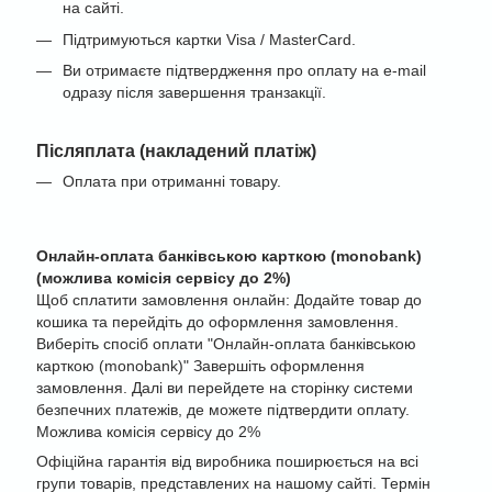
на сайті.
Підтримуються картки Visa / MasterCard.
Ви отримаєте підтвердження про оплату на e-mail
одразу після завершення транзакції.
Післяплата (накладений платіж)
Оплата при отриманні товару.
Онлайн-оплата банківською карткою (monobank)
(можлива комісія сервісу до 2%)
Щоб сплатити замовлення онлайн: Додайте товар до
кошика та перейдіть до оформлення замовлення.
Виберіть спосіб оплати "Онлайн-оплата банківською
карткою (monobank)" Завершіть оформлення
замовлення. Далі ви перейдете на сторінку системи
безпечних платежів, де можете підтвердити оплату.
Можлива комісія сервісу до 2%
Офіційна гарантія від виробника поширюється на всі
групи товарів, представлених на нашому сайті. Термін