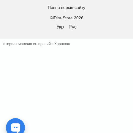
Повна версія сайту
©iDim-Store 2026
Укр
Рус
Інтернет-магазин створений з Хорошоп