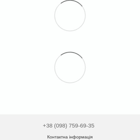
+38 (098) 759-69-35
Контактна інформація