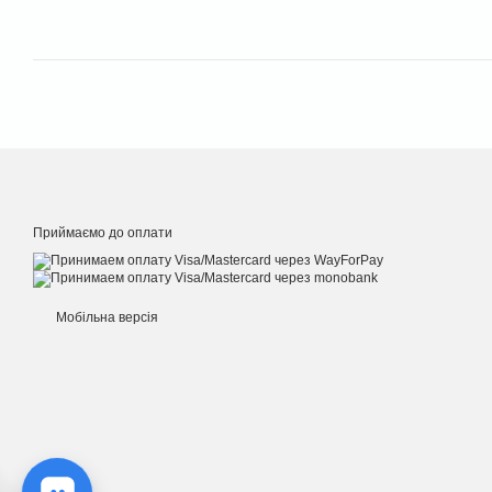
Приймаємо до оплати
Мобільна версія