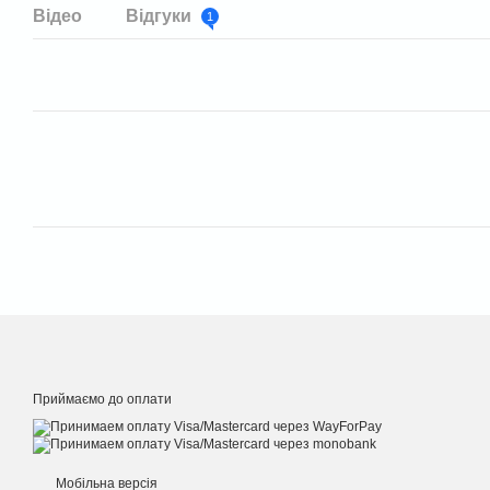
Відео
Відгуки
1
Приймаємо до оплати
Мобільна версія