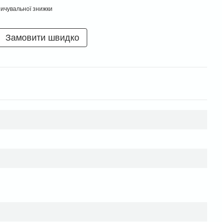
ичувальної знижки
Замовити швидко