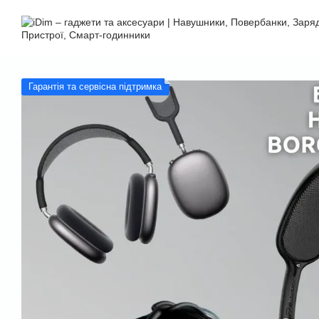
Перейти до основного контенту
Гарантія та сервісна підтримка