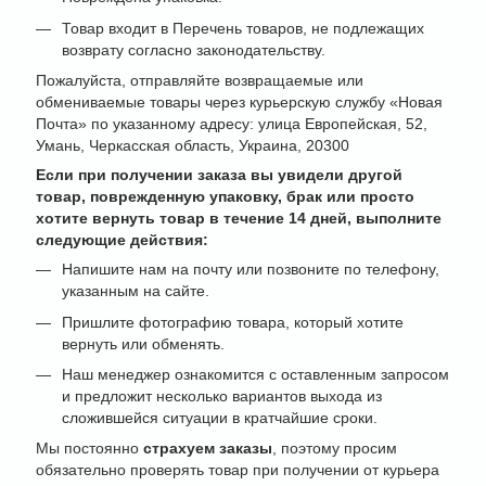
Товар входит в Перечень товаров, не подлежащих
возврату согласно законодательству.
Пожалуйста, отправляйте возвращаемые или
обмениваемые товары через курьерскую службу «Новая
Почта» по указанному адресу: улица Европейская, 52,
Умань, Черкасская область, Украина, 20300
Если при получении заказа вы увидели другой
товар, поврежденную упаковку, брак или просто
хотите вернуть товар в течение 14 дней, выполните
следующие действия:
Напишите нам на почту или позвоните по телефону,
указанным на сайте.
Пришлите фотографию товара, который хотите
вернуть или обменять.
Наш менеджер ознакомится с оставленным запросом
и предложит несколько вариантов выхода из
сложившейся ситуации в кратчайшие сроки.
Мы постоянно
страхуем заказы
, поэтому просим
обязательно проверять товар при получении от курьера