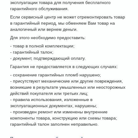
эксплуатации товара для получения бесплатного
гарантийного обслуживания.
Если сервисный центр не может отремонтировать товар
в гарантийный период, мы обменяем Вам товар на
аналогичный или вернем деньги.
Для этого необходимо предоставить:
- товар в полной комплектации;
- гарантийный талон;
- документ, подтверждающий оплату.
Гарантия не предоставляется в следующих случаях:
- сохранение гарантийных пломб нарушено;
- присутствуют механические или другие повреждения,
возникшие в результате умышленных или неосторожных
действий покупателя или третьих лиц;
- правила использования, изложенные в
эксплуатационных документах, нарушены;
- произведен ремонт или изменены внутренние
компоненты товара, конструкцию или схемы товара;
гарантийный талон заполнен неправильно.