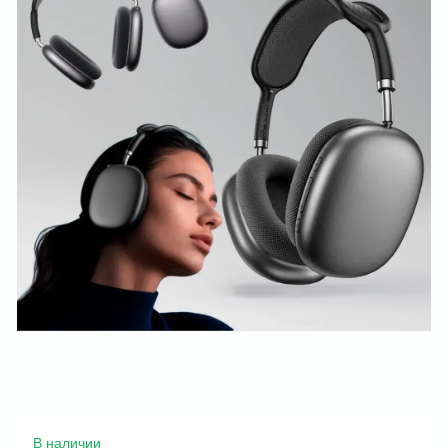
В наличии