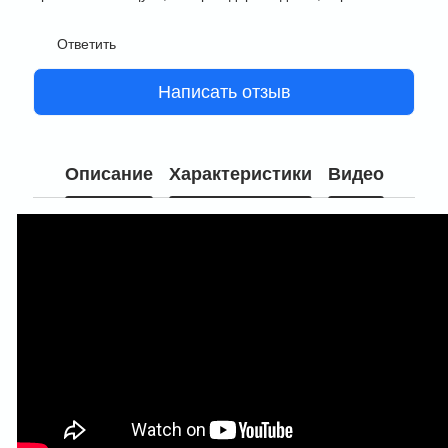
Ответить
Написать отзыв
Описание
Характеристики
Видео