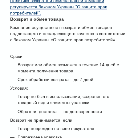
Политика возврата и обмена нашей компании
регулируется Законом Украины "О защите прав
потребителей"
.
Возврат и обмен товара
Компания осуществляет возврат и обмен товаров
надлежащего и ненадлежащего качества в соответствии
с Законом Украины «О защите прав потребителей».
Сроки
Возврат или обмен возможен в течение 14 дней с
момента получения товара.
Срок обработки возврата – до 7 дней.
Условия:
Товар не был в использовании, сохранен его
товарный вид и элементы упаковки.
Обратная доставка — по договоренности
Возврат не принимается, если:
Товар поврежден по вине покупателя.
Повреждена упаковка.