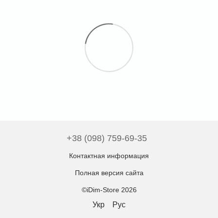
+38 (098) 759-69-35
Контактная информация
Полная версия сайта
©iDim-Store 2026
Укр
Рус