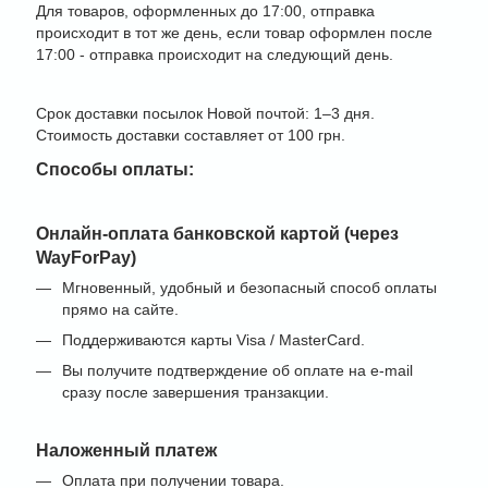
Для товаров, оформленных до 17:00, отправка
происходит в тот же день, если товар оформлен после
17:00 - отправка происходит на следующий день.
Срок доставки посылок Новой почтой: 1–3 дня.
Стоимость доставки составляет от 100 грн.
Способы оплаты:
Онлайн-оплата банковской картой (через
WayForPay)
Мгновенный, удобный и безопасный способ оплаты
прямо на сайте.
Поддерживаются карты Visa / MasterCard.
Вы получите подтверждение об оплате на e-mail
сразу после завершения транзакции.
Наложенный платеж
Оплата при получении товара.