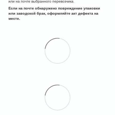
или на почте выбранного перевозчика.
Если на почте обнаружено повреждение упаковки
или заводской брак, оформляйте акт дефекта на
месте.