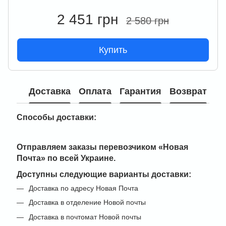
2 451 грн
2 580 грн
Купить
Доставка
Оплата
Гарантия
Возврат
Способы доставки:
Отправляем заказы перевозчиком
«Новая
Почта» по всей Украине
.
Доступны следующие варианты доставки:
Доставка по адресу Новая Почта
Доставка в отделение Новой почты
Доставка в почтомат Новой почты