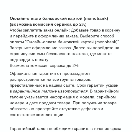
Онлайн-оплата банковской картой (monobank)
(возможна комиссия сервиса до 2%)
Чтобы заплатить заказ онлайн: Добавьте товар в корзину
и перейдите к оформлению заказа. Выберите способ
оплаты "Онлайн-оплата банковской картой (monobank)"
Завершите оформление заказа. Далее вы перейдете на
страницу системы безопасного платежа, где можете
подтвердить оплату.
Возможна комиссия сервиса до 2%
Официальная гарантия от производителя
распространяется на все группы товаров,
представленных на нашем сайте. Срок гарантии указан
в
гарантийном талоне изготовителя
. В гарантийном
талоне указывается информация о модели, серийном
номере и дате продажи товара. При получении товара
обязательно проверяйте отсутствие дефектов и
соответствие комплектации.
Гарантийный талон необходимо хранить в течение срока