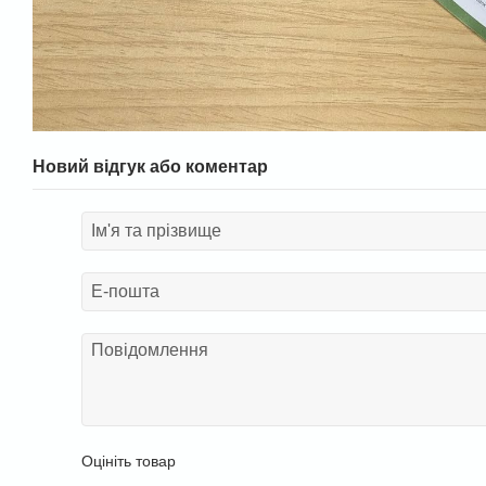
Новий відгук або коментар
Оцініть товар