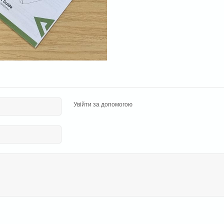
Увійти за допомогою