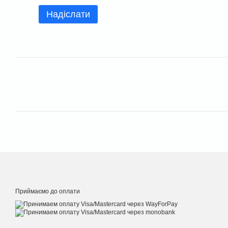
Надіслати
Приймаємо до оплати