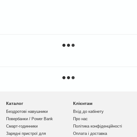
Каталог
Клієнтам
Бездротові навушники
Вхід до кабінету
Повербанки / Power Bank
Про нас
Смарт-годинники
Політика конфіденційності
Зарядні пристрої для
Оплата і доставка