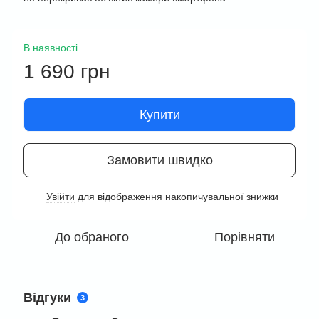
В наявності
1 690 грн
Купити
Замовити швидко
Увійти
для відображення накопичувальної знижки
%
До обраного
Порівняти
Відгуки
3