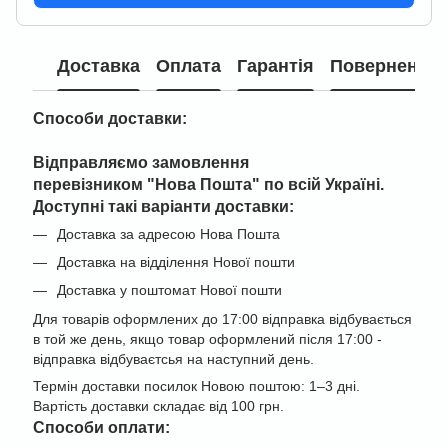
Доставка
Оплата
Гарантія
Повернення
Способи доставки:
Відправляємо замовлення
перевізником "
Нова Пошта" по всій Україні
.
Доступні такі варіанти доставки:
Доставка за адресою Нова Пошта
Доставка на відділення Нової пошти
Доставка у поштомат Нової пошти
Для товарів оформлених до 17:00 відправка відбувається
в той же день, якщо товар оформлений після 17:00 -
відправка відбуваєтсья на наступний день.
Термін доставки посилок Новою поштою: 1–3 дні.
Вартість доставки складає від 100 грн.
Cпособи оплати: