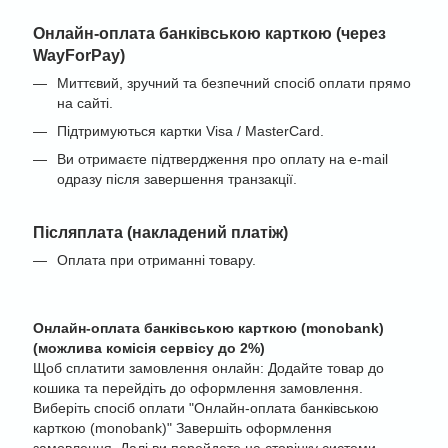
Онлайн-оплата банківською карткою (через
WayForPay)
Миттєвий, зручний та безпечний спосіб оплати прямо
на сайті.
Підтримуються картки Visa / MasterCard.
Ви отримаєте підтвердження про оплату на e-mail
одразу після завершення транзакції.
Післяплата (накладений платіж)
Оплата при отриманні товару.
Онлайн-оплата банківською карткою (monobank)
(можлива комісія сервісу до 2%)
Щоб сплатити замовлення онлайн: Додайте товар до
кошика та перейдіть до оформлення замовлення.
Виберіть спосіб оплати "Онлайн-оплата банківською
карткою (monobank)" Завершіть оформлення