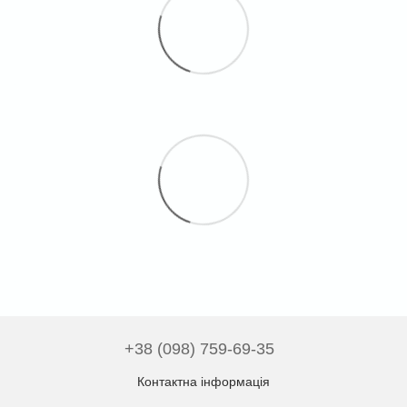
+38 (098) 759-69-35
Контактна інформація