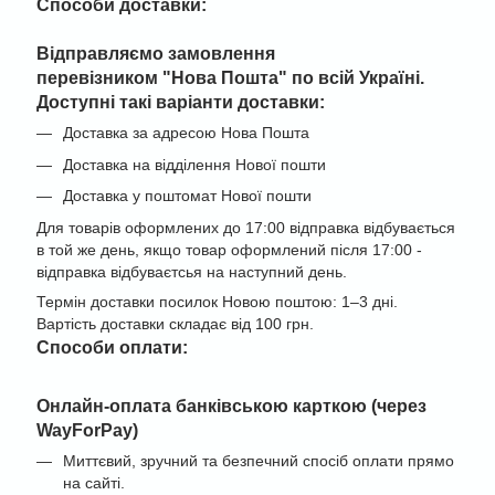
Способи доставки:
Відправляємо замовлення
перевізником "
Нова Пошта" по всій Україні
.
Доступні такі варіанти доставки:
Доставка за адресою Нова Пошта
Доставка на відділення Нової пошти
Доставка у поштомат Нової пошти
Для товарів оформлених до 17:00 відправка відбувається
в той же день, якщо товар оформлений після 17:00 -
відправка відбуваєтсья на наступний день.
Термін доставки посилок Новою поштою: 1–3 дні.
Вартість доставки складає від 100 грн.
Cпособи оплати:
Онлайн-оплата банківською карткою (через
WayForPay)
Миттєвий, зручний та безпечний спосіб оплати прямо
на сайті.