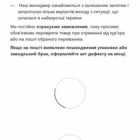
Наш менеджер ознайомиться з залишеним запитом і
запропонує кілька варіантів виходу з ситуації, що
склалася в найкоротші терміни.
Ми постійно
страхуємо замовлення
, тому просимо
обов’язково перевіряти товар при отриманні від кур’єра
або на пошті обраного перевізника.
Якщо на пошті виявлено пошкодження упаковки або
заводський брак, оформляйте акт дефекту на місці.