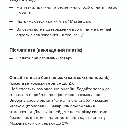
Миттєвий, зручний та безпечний спосіб оплати прямо
на сайті.
Підтримуються картки Visa / MasterCard.
Ви отримаєте підтвердження про оплату на e-mail
одразу після завершення транзакції.
Післяплата (накладений платіж)
Оплата при отриманні товару.
Онлайн-оплата банківською карткою (monobank)
(можлива комісія сервісу до 2%)
Щоб сплатити замовлення онлайн: Додайте товар до
кошика та перейдіть до оформлення замовлення.
Виберіть спосіб оплати "Онлайн-оплата банківською
карткою (monobank)" Завершіть оформлення
замовлення. Далі ви перейдете на сторінку системи
безпечних платежів, де можете підтвердити оплату.
Можлива комісія сервісу до 2%