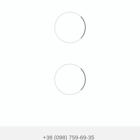
+38 (098) 759-69-35