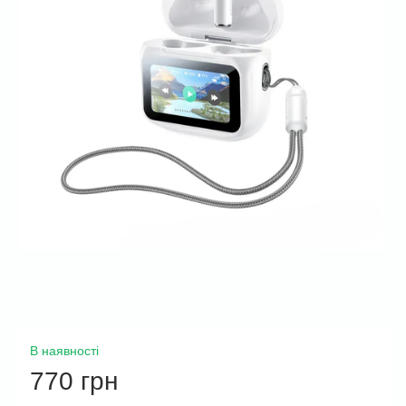
В наявності
770 грн