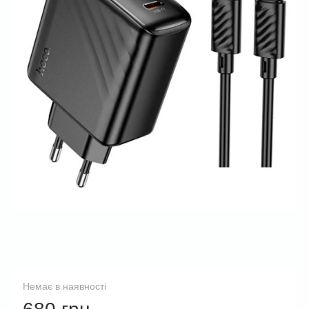
Немає в наявності