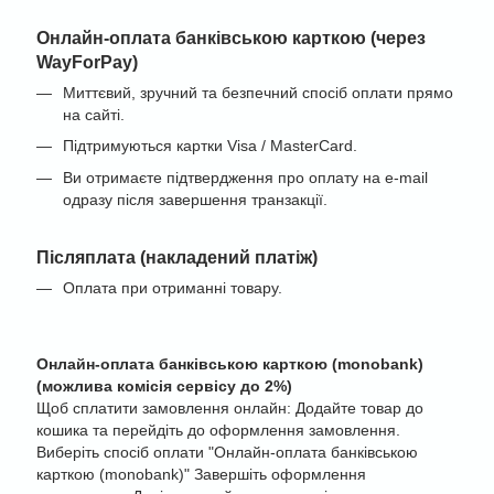
Онлайн-оплата банківською карткою (через
WayForPay)
Миттєвий, зручний та безпечний спосіб оплати прямо
на сайті.
Підтримуються картки Visa / MasterCard.
Ви отримаєте підтвердження про оплату на e-mail
одразу після завершення транзакції.
Післяплата (накладений платіж)
Оплата при отриманні товару.
Онлайн-оплата банківською карткою (monobank)
(можлива комісія сервісу до 2%)
Щоб сплатити замовлення онлайн: Додайте товар до
кошика та перейдіть до оформлення замовлення.
Виберіть спосіб оплати "Онлайн-оплата банківською
карткою (monobank)" Завершіть оформлення