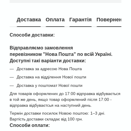
Доставка
Оплата
Гарантія
Повернення
Способи доставки:
Відправляємо замовлення
перевізником "
Нова Пошта" по всій Україні
.
Доступні такі варіанти доставки:
Доставка за адресою Нова Пошта
Доставка на відділення Нової пошти
Доставка у поштомат Нової пошти
Для товарів оформлених до 17:00 відправка відбувається
в той же день, якщо товар оформлений після 17:00 -
відправка відбуваєтсья на наступний день.
Термін доставки посилок Новою поштою: 1–3 дні.
Вартість доставки складає від 100 грн.
Cпособи оплати: