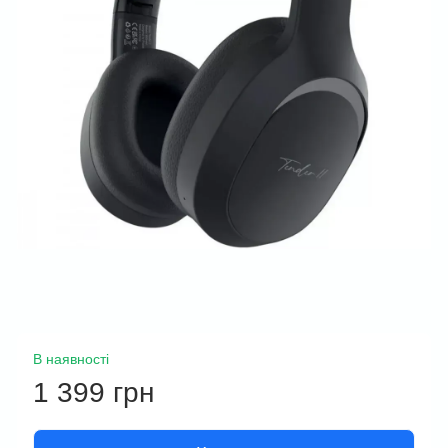
В наявності
1 399 грн