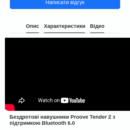
Написати відгук
Опис
Характеристики
Відео
Бездротові навушники Proove Tender 2 з
підтримкою Bluetooth 6.0