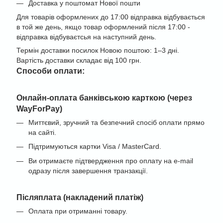
Доставка у поштомат Нової пошти
Для товарів оформлених до 17:00 відправка відбувається
в той же день, якщо товар оформлений після 17:00 -
відправка відбуваєтсья на наступний день.
Термін доставки посилок Новою поштою: 1–3 дні.
Вартість доставки складає від 100 грн.
Cпособи оплати:
Онлайн-оплата банківською карткою (через
WayForPay)
Миттєвий, зручний та безпечний спосіб оплати прямо
на сайті.
Підтримуються картки Visa / MasterCard.
Ви отримаєте підтвердження про оплату на e-mail
одразу після завершення транзакції.
Післяплата (накладений платіж)
Оплата при отриманні товару.