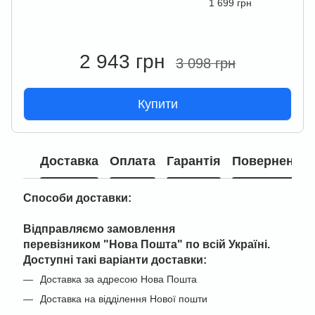
1 699 грн
2 943 грн
3 098 грн
Купити
Доставка
Оплата
Гарантія
Повернення
Способи доставки:
Відправляємо замовлення
перевізником "
Нова Пошта" по всій Україні
.
Доступні такі варіанти доставки:
Доставка за адресою Нова Пошта
Доставка на відділення Нової пошти