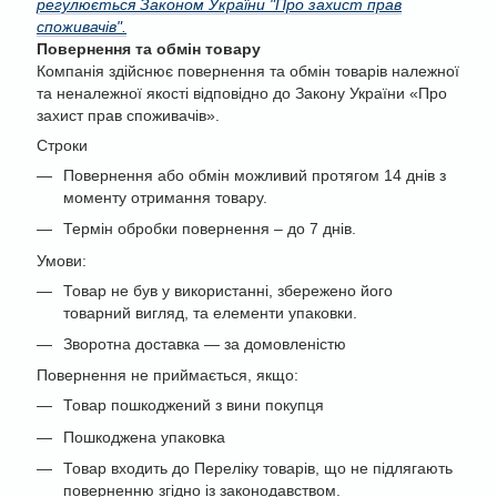
регулюється Законом України "Про захист прав
споживачів".
Повернення та обмін товару
Компанія здійснює повернення та обмін товарів належної
та неналежної якості відповідно до Закону України «Про
захист прав споживачів».
Строки
Повернення або обмін можливий протягом 14 днів з
моменту отримання товару.
Термін обробки повернення – до 7 днів.
Умови:
Товар не був у використанні, збережено його
товарний вигляд, та елементи упаковки.
Зворотна доставка — за домовленістю
Повернення не приймається, якщо:
Товар пошкоджений з вини покупця
Пошкоджена упаковка
Товар входить до Переліку товарів, що не підлягають
поверненню згідно із законодавством.