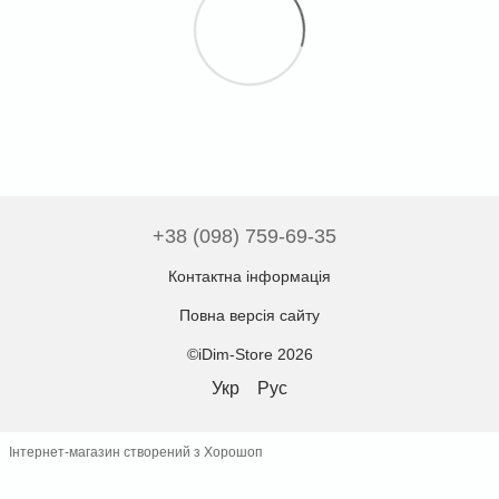
+38 (098) 759-69-35
Контактна інформація
Повна версія сайту
©iDim-Store 2026
Укр
Рус
Інтернет-магазин створений з Хорошоп