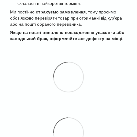
склалася в найкоротші терміни.
Ми постійно
страхуємо замовлення
, тому просимо
обов’язково перевіряти товар при отриманні від кур’єра
або на пошті обраного перевізника.
Якщо на пошті виявлено пошкодження упаковки або
заводський брак, оформляйте акт дефекту на місці.