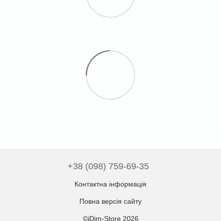
+38 (098) 759-69-35
Контактна інформація
Повна версія сайту
©iDim-Store 2026