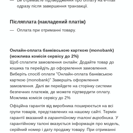
одразу після завершення транзакції.
Післяплата (накладений платіж)
Оплата при отриманні товару.
Онлайн-оплата банківською карткою (monobank)
(можлива комісія сервісу до 2%)
Щоб сплатити замовлення онлайн: Додайте товар до
кошика та перейдіть до оформлення замовлення.
Виберіть спосіб оплати "Онлайн-оплата банківською
карткою (monobank)" Завершіть оформлення
замовлення. Далі ви перейдете на сторінку системи
безпечних платежів, де можете підтвердити оплату.
Можлива комісія сервісу до 2%
Офіційна гарантія від виробника поширюється на всі
групи товарів, представлених на нашому сайті. Термін
гарантії вказаний в
гарантійному талоні виробника
. У
гарантійному талоні вказується інформація про модель,
серійний номер і дату продажу товару. При отриманні