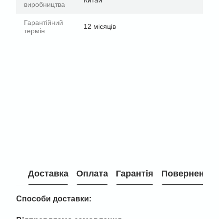
Китай
виробництва
Гарантійний
12 місяців
термін
Доставка
Оплата
Гарантія
Повернення
Способи доставки: