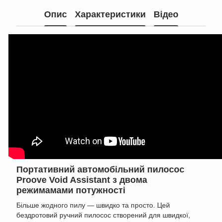
Опис
Характеристики
Відео
Портативний автомобільний пилосос
Proove Void Assistant з двома
режимамами потужності
Більше жодного пилу — швидко та просто. Цей
бездротовий ручний пилосос створений для швидкої,