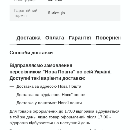
Гарантійний
6 місяців
термін
Доставка
Оплата
Гарантія
Повернення
Способи доставки:
Відправляємо замовлення
перевізником "
Нова Пошта" по всій Україні
.
Доступні такі варіанти доставки:
Доставка за адресою Нова Пошта
Доставка на відділення Нової пошти
Доставка у поштомат Нової пошти
Для товарів оформлених до 17:00 відправка відбувається
в той же день, якщо товар оформлений після 17:00 -
відправка відбуваєтсья на наступний день.