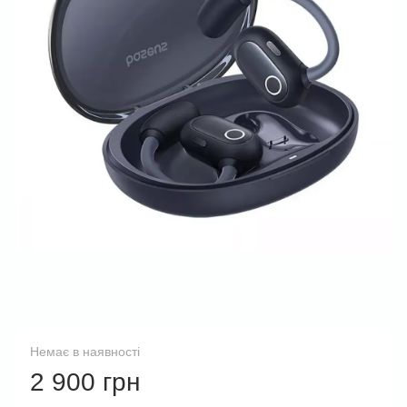
Немає в наявності
2 900 грн