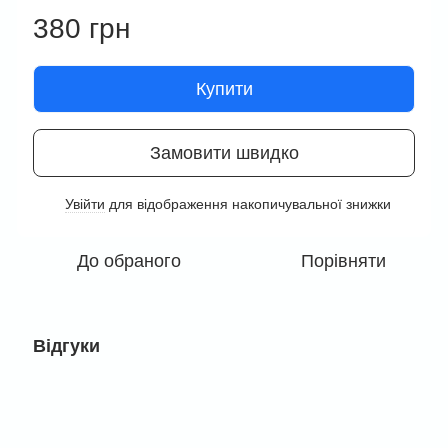
380 грн
Купити
Замовити швидко
Увійти
для відображення накопичувальної знижки
%
До обраного
Порівняти
Відгуки