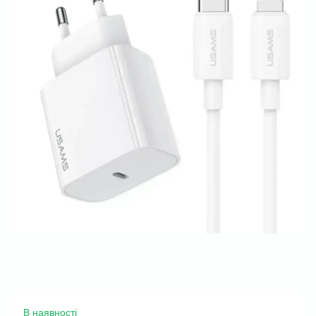
В наявності