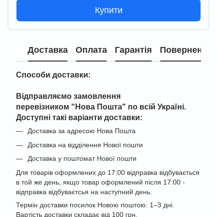
Купити
Доставка
Оплата
Гарантія
Повернення
Способи доставки:
Відправляємо замовлення
перевізником "
Нова Пошта" по всій Україні
.
Доступні такі варіанти доставки:
Доставка за адресою Нова Пошта
Доставка на відділення Нової пошти
Доставка у поштомат Нової пошти
Для товарів оформлених до 17:00 відправка відбувається
в той же день, якщо товар оформлений після 17:00 -
відправка відбуваєтсья на наступний день.
Термін доставки посилок Новою поштою: 1–3 дні.
Вартість доставки складає від 100 грн.