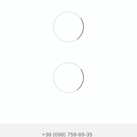
+38 (098) 759-69-35