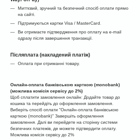
Миттєвий, зручний та безпечний спосіб оплати прямо
на сайті.
Підтримуються картки Visa / MasterCard.
Ви отримаєте підтвердження про оплату на e-mail
одразу після завершення транзакції.
Післяплата (накладений платіж)
Оплата при отриманні товару.
Онлайн-оплата банківською карткою (monobank)
(можлива комісія сервісу до 2%)
Щоб сплатити замовлення онлайн: Додайте товар до
кошика та перейдіть до оформлення замовлення.
Виберіть спосіб оплати "Онлайн-оплата банківською
карткою (monobank)" Завершіть оформлення
замовлення. Далі ви перейдете на сторінку системи
безпечних платежів, де можете підтвердити оплату.
Можлива комісія сервісу до 2%