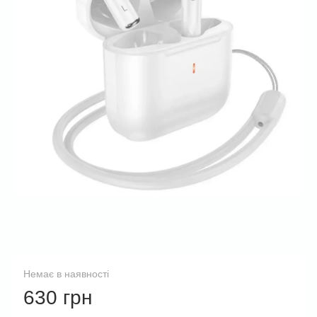
Немає в наявності
630 грн