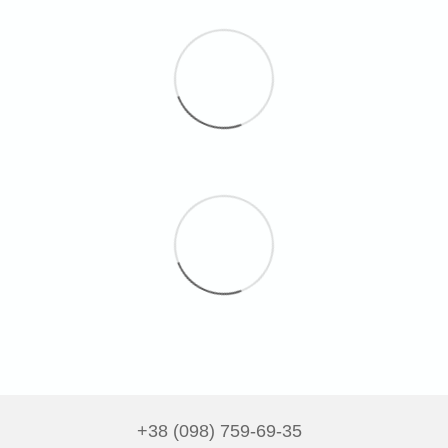
+38 (098) 759-69-35