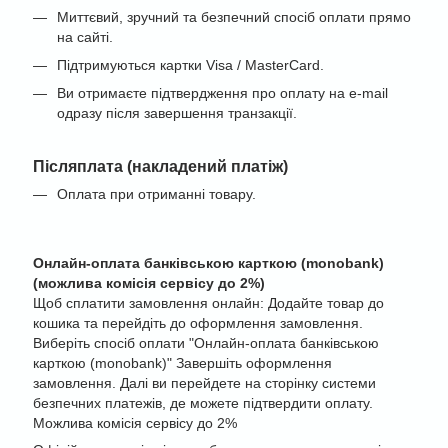
Миттєвий, зручний та безпечний спосіб оплати прямо
на сайті.
Підтримуються картки Visa / MasterCard.
Ви отримаєте підтвердження про оплату на e-mail
одразу після завершення транзакції.
Післяплата (накладений платіж)
Оплата при отриманні товару.
Онлайн-оплата банківською карткою (monobank)
(можлива комісія сервісу до 2%)
Щоб сплатити замовлення онлайн: Додайте товар до
кошика та перейдіть до оформлення замовлення.
Виберіть спосіб оплати "Онлайн-оплата банківською
карткою (monobank)" Завершіть оформлення
замовлення. Далі ви перейдете на сторінку системи
безпечних платежів, де можете підтвердити оплату.
Можлива комісія сервісу до 2%