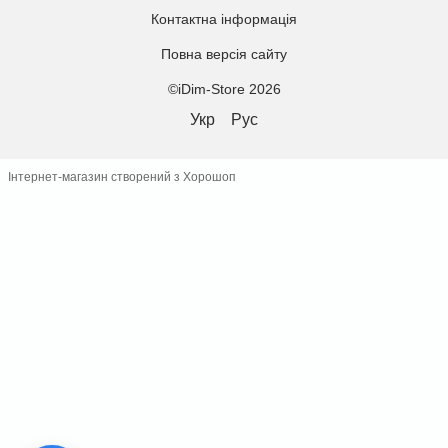
Контактна інформація
Повна версія сайту
©iDim-Store 2026
Укр
Рус
Інтернет-магазин створений з Хорошоп