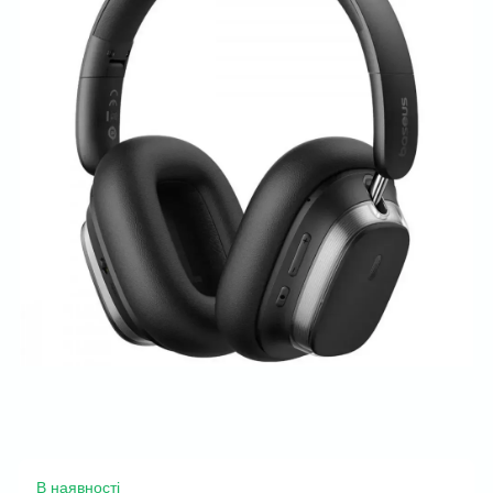
В наявності