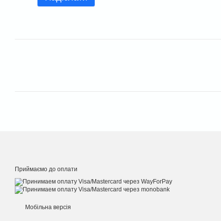
Приймаємо до оплати
Мобільна версія