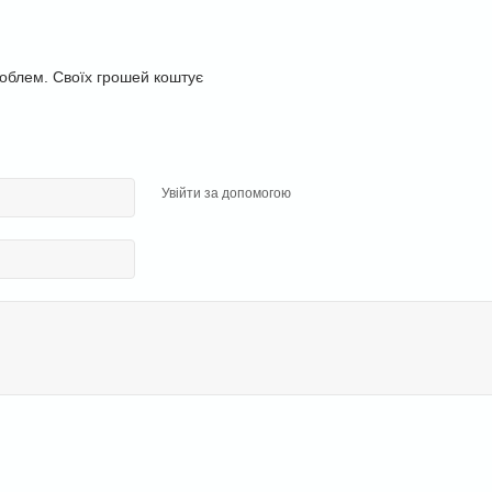
роблем. Своїх грошей коштує
Увійти за допомогою