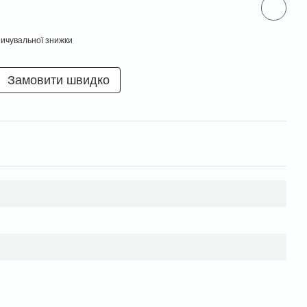
ичувальної знижки
Замовити швидко