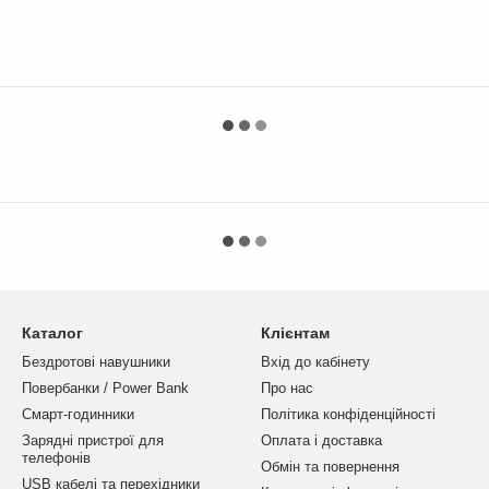
Каталог
Клієнтам
Бездротові навушники
Вхід до кабінету
Повербанки / Power Bank
Про нас
Смарт-годинники
Політика конфіденційності
Зарядні пристрої для
Оплата і доставка
телефонів
Обмін та повернення
USB кабелі та перехідники