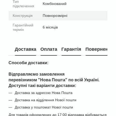
Тип
Комбінований
підключення
Конструкція
Повнорозмірні
Гарантійний
6 місяців
термін
Доставка
Оплата
Гарантія
Повернення
Способи доставки:
Відправляємо замовлення
перевізником "
Нова Пошта" по всій Україні
.
Доступні такі варіанти доставки:
Доставка за адресою Нова Пошта
Доставка на відділення Нової пошти
Доставка у поштомат Нової пошти
Для товарів оформлених до 17:00 відправка відбувається