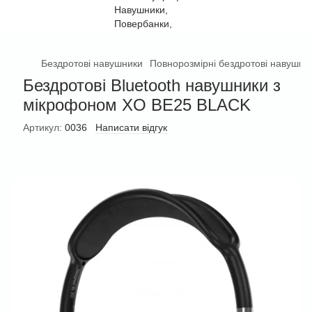
Бездротові навушники
Повнорозмірні бездротові навушни
Бездротові Bluetooth навушники з
мікрофоном XO BE25 BLACK
Артикул:
0036
Написати відгук