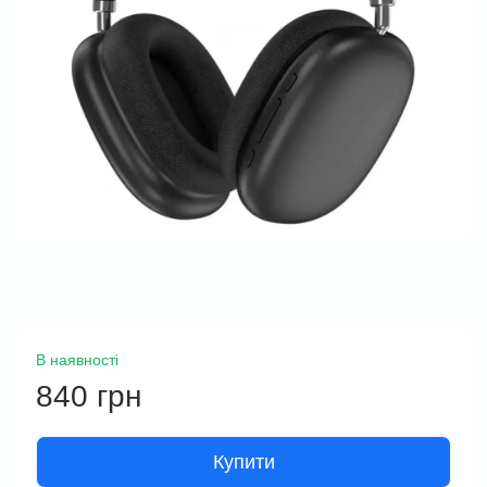
В наявності
840 грн
Купити