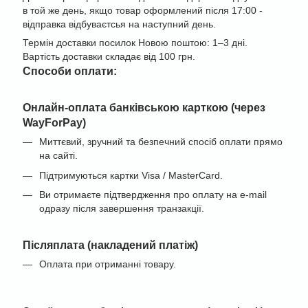
в той же день, якщо товар оформлений після 17:00 -
відправка відбуваєтсья на наступний день.
Термін доставки посилок Новою поштою: 1–3 дні.
Вартість доставки складає від 100 грн.
Cпособи оплати:
Онлайн-оплата банківською карткою (через
WayForPay)
Миттєвий, зручний та безпечний спосіб оплати прямо
на сайті.
Підтримуються картки Visa / MasterCard.
Ви отримаєте підтвердження про оплату на e-mail
одразу після завершення транзакції.
Післяплата (накладений платіж)
Оплата при отриманні товару.