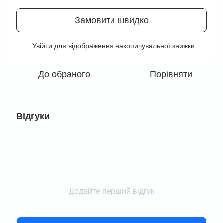
Замовити швидко
Увійти
для відображення накопичувальної знижки
%
До обраного
Порівняти
Відгуки
Додайте перший відгук