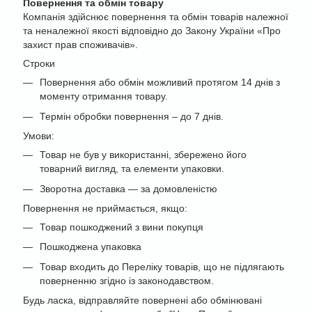
Повернення та обмін товару
Компанія здійснює повернення та обмін товарів належної
та неналежної якості відповідно до Закону України «Про
захист прав споживачів».
Строки
Повернення або обмін можливий протягом 14 днів з
моменту отримання товару.
Термін обробки повернення – до 7 днів.
Умови:
Товар не був у використанні, збережено його
товарний вигляд, та елементи упаковки.
Зворотна доставка — за домовленістю
Повернення не приймається, якщо:
Товар пошкоджений з вини покупця
Пошкоджена упаковка
Товар входить до Переліку товарів, що не підлягають
поверненню згідно із законодавством.
Будь ласка, відправляйте повернені або обмінювані