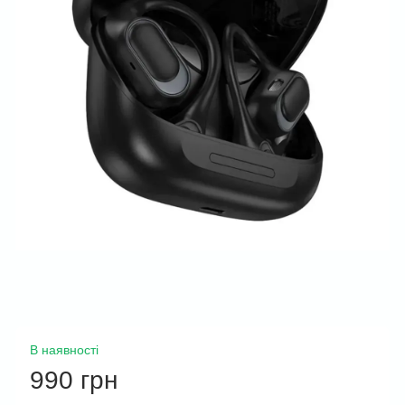
В наявності
990 грн