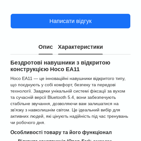
Написати відгук
Опис
Характеристики
Бездротові навушники з відкритою
конструкцією Hoco EA11
Hoco EA11 — це інноваційні навушники відкритого типу,
що поєднують у собі комфорт, безпеку та передові
технології. Завдяки унікальній системі фіксації за вухом
та сучасній версії Bluetooth 5.4, вони забезпечують
стабільне звучання, дозволяючи вам залишатися на
зв'язку з навколишнім світом. Це ідеальний вибір для
активних людей, які цінують надійність під час тренувань
чи робочого дня.
Особливості товару та його функціонал