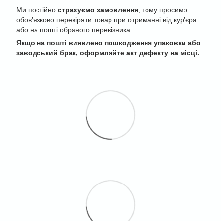
Ми постійно
страхуємо замовлення
, тому просимо
обов’язково перевіряти товар при отриманні від кур’єра
або на пошті обраного перевізника.
Якщо на пошті виявлено пошкодження упаковки або
заводський брак, оформляйте акт дефекту на місці.