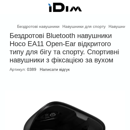
Бездротові навушники
Навушники для спорту
Навушники
Бездротові Bluetooth навушники
Hoco EA11 Open-Ear відкритого
типу для бігу та спорту. Спортивні
навушники з фіксацією за вухом
Артикул:
0389
Написати відгук