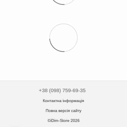
+38 (098) 759-69-35
Контактна інформація
Повна версія сайту
©iDim-Store 2026