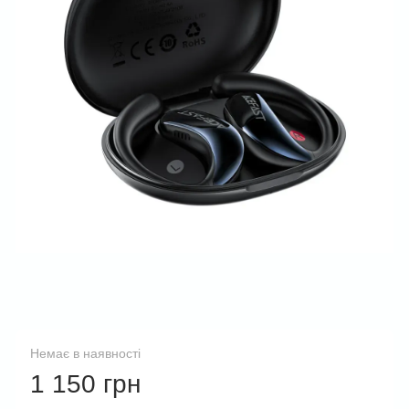
Немає в наявності
1 150 грн