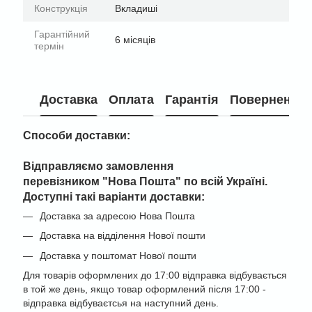
Конструкція
Вкладиші
Гарантійний
6 місяців
термін
Доставка
Оплата
Гарантія
Повернення
Способи доставки:
Відправляємо замовлення
перевізником "
Нова Пошта" по всій Україні
.
Доступні такі варіанти доставки:
Доставка за адресою Нова Пошта
Доставка на відділення Нової пошти
Доставка у поштомат Нової пошти
Для товарів оформлених до 17:00 відправка відбувається
в той же день, якщо товар оформлений після 17:00 -
відправка відбуваєтсья на наступний день.