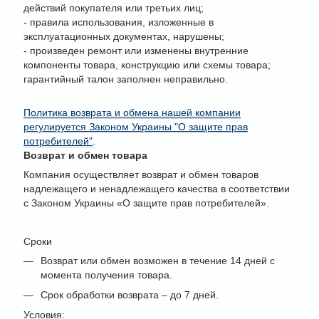
действий покупателя или третьих лиц;
- правила использования, изложенные в
эксплуатационных документах, нарушены;
- произведен ремонт или изменены внутренние
компоненты товара, конструкцию или схемы товара;
гарантийный талон заполнен неправильно.
Политика возврата и обмена нашей компании
регулируется Законом Украины "О защите прав
потребителей"
.
Возврат и обмен товара
Компания осуществляет возврат и обмен товаров
надлежащего и ненадлежащего качества в соответствии
с Законом Украины «О защите прав потребителей».
Сроки
Возврат или обмен возможен в течение 14 дней с
момента получения товара.
Срок обработки возврата – до 7 дней.
Условия: