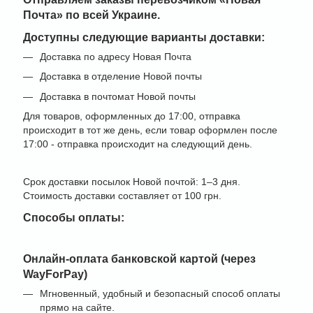
Почта» по всей Украине
.
Доступны следующие варианты доставки:
Доставка по адресу Новая Почта
Доставка в отделение Новой почты
Доставка в почтомат Новой почты
Для товаров, оформленных до 17:00, отправка
происходит в тот же день, если товар оформлен после
17:00 - отправка происходит на следующий день.
Срок доставки посылок Новой почтой: 1–3 дня.
Стоимость доставки составляет от 100 грн.
Способы оплаты:
Онлайн-оплата банковской картой (через
WayForPay)
Мгновенный, удобный и безопасный способ оплаты
прямо на сайте.