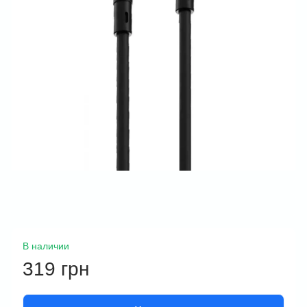
В наличии
319 грн