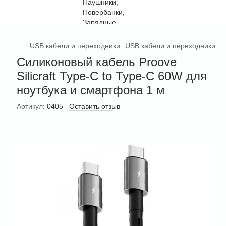
USB кабели и переходники
USB кабели и переходники Pr
Силиконовый кабель Proove
Silicraft Type-C to Type-C 60W для
ноутбука и смартфона 1 м
Артикул:
0405
Оставить отзыв