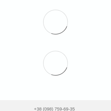
+38 (098) 759-69-35