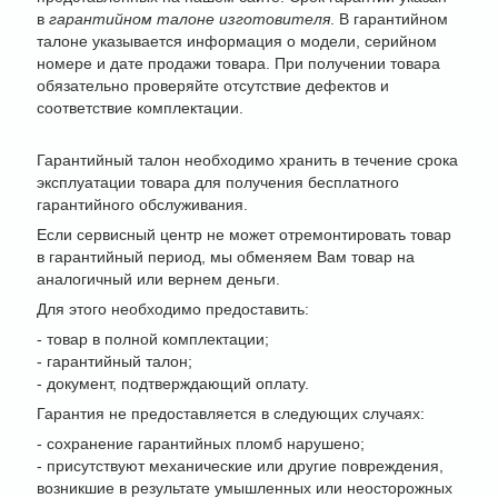
в
гарантийном талоне изготовителя
. В гарантийном
талоне указывается информация о модели, серийном
номере и дате продажи товара. При получении товара
обязательно проверяйте отсутствие дефектов и
соответствие комплектации.
Гарантийный талон необходимо хранить в течение срока
эксплуатации товара для получения бесплатного
гарантийного обслуживания.
Если сервисный центр не может отремонтировать товар
в гарантийный период, мы обменяем Вам товар на
аналогичный или вернем деньги.
Для этого необходимо предоставить:
- товар в полной комплектации;
- гарантийный талон;
- документ, подтверждающий оплату.
Гарантия не предоставляется в следующих случаях:
- сохранение гарантийных пломб нарушено;
- присутствуют механические или другие повреждения,
возникшие в результате умышленных или неосторожных