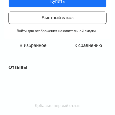
Купить
Быстрый заказ
Войти
для отображения накопительной скидки
%
В избранное
К сравнению
Отзывы
Добавьте первый отзыв