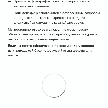
Пришлите фотографию товара, который хотите
вернуть или обменять.
Наш менеджер ознакомится с оставленным запросом
и предложит несколько вариантов выхода из
сложившейся ситуации в кратчайшие сроки.
Мы постоянно
страхуем заказы
, поэтому просим
обязательно проверять товар при получении от курьера
или на почте выбранного перевозчика.
Если на почте обнаружено повреждение упаковки
или заводской брак, оформляйте акт дефекта на
месте.