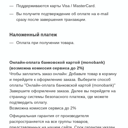
Поддерживаются карты Visa / MasterCard.
Вы получите подтверждение об оплате на e-mail
сразу после завершения транзакции.
Наложенный платеж
Оплата при получении товара.
Онлайн-оплата банковской картой (monobank)
(возможна комиссия сервиса до 2%)
Чтобы заплатить заказ онлайн: Добавьте товар в корзину
и перейдите к оформлению заказа. Выберите способ
оплаты "Онлайн-оплата банковской картой (monobank)"
Завершите оформление заказа. Далее вы перейдете на
страницу системы безопасного платежа, где можете
подтвердить оплату.
Возможна комиссия сервиса до 2%
Официальная гарантия от производителя
распространяется на все группы товаров,
представленных на нашем сайте. Срок гарантии указан