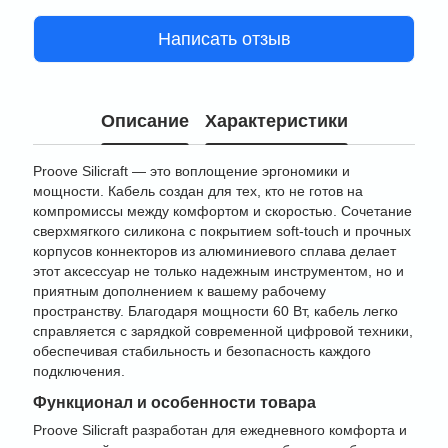
Написать отзыв
Описание
Характеристики
Proove Silicraft — это воплощение эргономики и
мощности. Кабель создан для тех, кто не готов на
компромиссы между комфортом и скоростью. Сочетание
сверхмягкого силикона с покрытием soft-touch и прочных
корпусов коннекторов из алюминиевого сплава делает
этот аксессуар не только надежным инструментом, но и
приятным дополнением к вашему рабочему
пространству. Благодаря мощности 60 Вт, кабель легко
справляется с зарядкой современной цифровой техники,
обеспечивая стабильность и безопасность каждого
подключения.
Функционал и особенности товара
Proove Silicraft разработан для ежедневного комфорта и