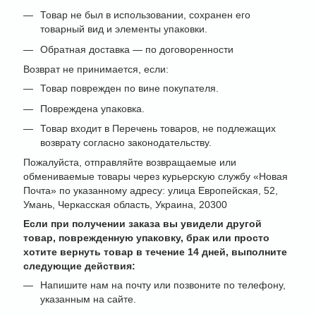
Товар не был в использовании, сохранен его
товарный вид и элементы упаковки.
Обратная доставка — по договоренности
Возврат не принимается, если:
Товар поврежден по вине покупателя.
Повреждена упаковка.
Товар входит в Перечень товаров, не подлежащих
возврату согласно законодательству.
Пожалуйста, отправляйте возвращаемые или
обмениваемые товары через курьерскую службу «Новая
Почта» по указанному адресу: улица Европейская, 52,
Умань, Черкасская область, Украина, 20300
Если при получении заказа вы увидели другой
товар, поврежденную упаковку, брак или просто
хотите вернуть товар в течение 14 дней, выполните
следующие действия:
Напишите нам на почту или позвоните по телефону,
указанным на сайте.