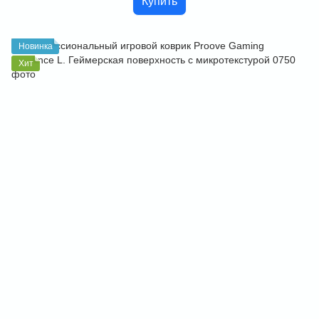
Купить
Новинка
Хит