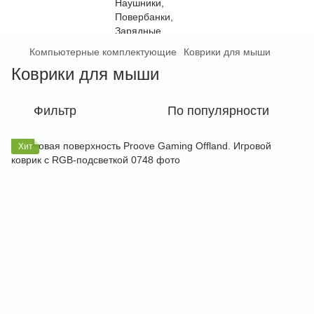
Компьютерные комплектующие
Коврики для мыши
Коврики для мыши
Фильтр
По популярности
Хит