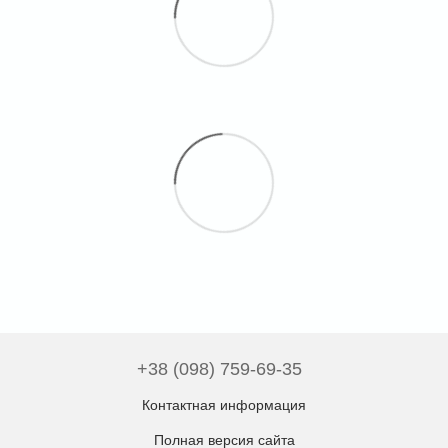
+38 (098) 759-69-35
Контактная информация
Полная версия сайта