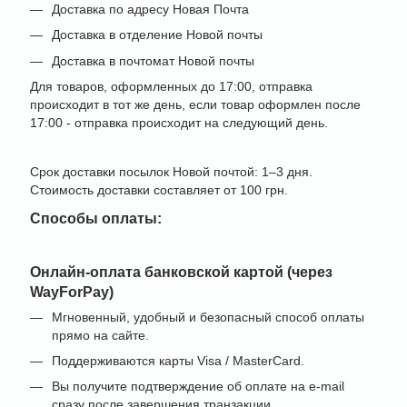
Доставка по адресу Новая Почта
Доставка в отделение Новой почты
Доставка в почтомат Новой почты
Для товаров, оформленных до 17:00, отправка
происходит в тот же день, если товар оформлен после
17:00 - отправка происходит на следующий день.
Срок доставки посылок Новой почтой: 1–3 дня.
Стоимость доставки составляет от 100 грн.
Способы оплаты:
Онлайн-оплата банковской картой (через
WayForPay)
Мгновенный, удобный и безопасный способ оплаты
прямо на сайте.
Поддерживаются карты Visa / MasterCard.
Вы получите подтверждение об оплате на e-mail
сразу после завершения транзакции.