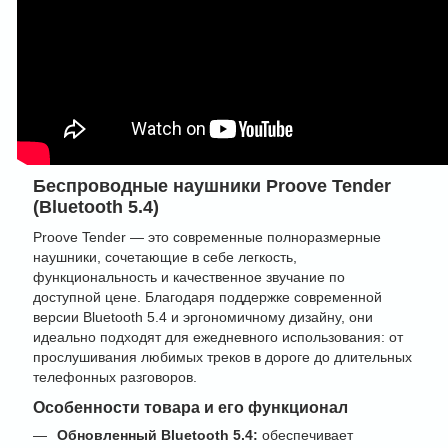
Беспроводные наушники Proove Tender
(Bluetooth 5.4)
Proove Tender — это современные полноразмерные
наушники, сочетающие в себе легкость,
функциональность и качественное звучание по
доступной цене. Благодаря поддержке современной
версии Bluetooth 5.4 и эргономичному дизайну, они
идеально подходят для ежедневного использования: от
прослушивания любимых треков в дороге до длительных
телефонных разговоров.
Особенности товара и его функционал
Обновленный Bluetooth 5.4:
обеспечивает