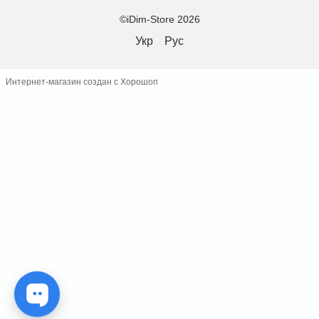
©iDim-Store 2026
Укр
Рус
Интернет-магазин создан с Хорошоп