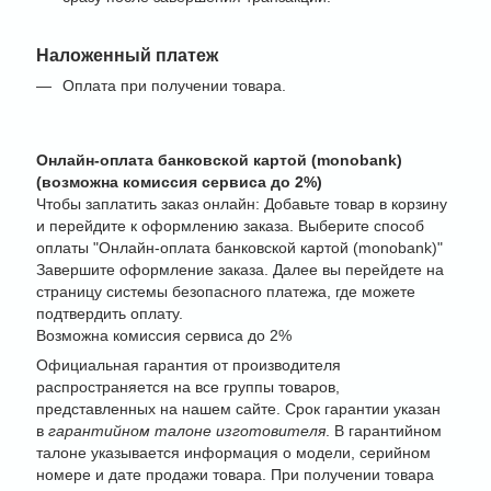
Наложенный платеж
Оплата при получении товара.
Онлайн-оплата банковской картой (monobank)
(возможна комиссия сервиса до 2%)
Чтобы заплатить заказ онлайн: Добавьте товар в корзину
и перейдите к оформлению заказа. Выберите способ
оплаты "Онлайн-оплата банковской картой (monobank)"
Завершите оформление заказа. Далее вы перейдете на
страницу системы безопасного платежа, где можете
подтвердить оплату.
Возможна комиссия сервиса до 2%
Официальная гарантия от производителя
распространяется на все группы товаров,
представленных на нашем сайте. Срок гарантии указан
в
гарантийном талоне изготовителя
. В гарантийном
талоне указывается информация о модели, серийном
номере и дате продажи товара. При получении товара