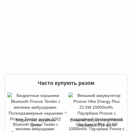
Часто купують разом
Бюджетные наушники
Внешний аккумулятор Proove
Bluetooth Proove Tender с
Vibe Energy Plus 22.5W
мягкими амбушурами.
10000mAh. Пауэрбанк Proove с