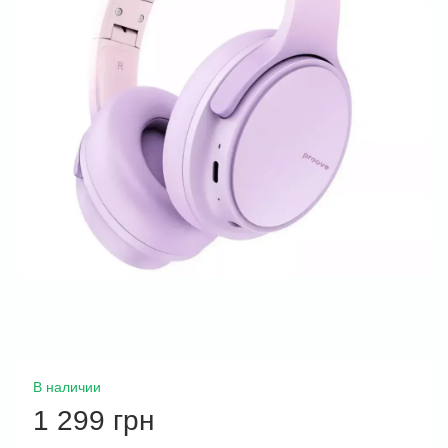
В наличии
1 299 грн