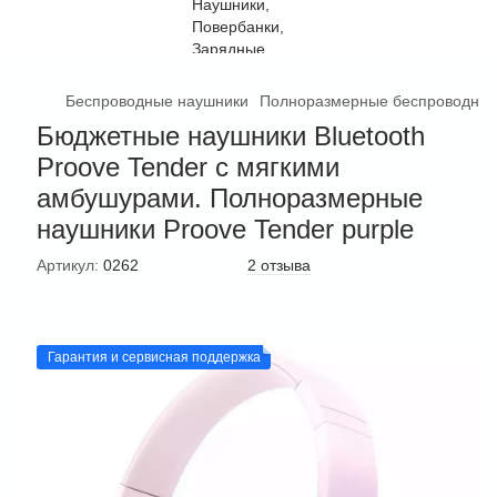
Беспроводные наушники
Полноразмерные беспроводные
Бюджетные наушники Bluetooth
Proove Tender с мягкими
амбушурами. Полноразмерные
наушники Proove Tender purple
Артикул:
0262
2 отзыва
Гарантия и сервисная поддержка