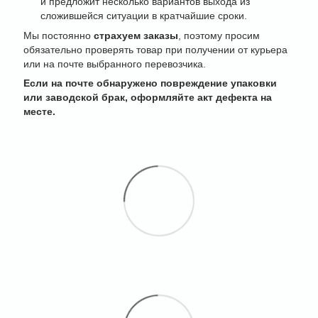
и предложит несколько вариантов выхода из
сложившейся ситуации в кратчайшие сроки.
Мы постоянно
страхуем заказы
, поэтому просим
обязательно проверять товар при получении от курьера
или на почте выбранного перевозчика.
Если на почте обнаружено повреждение упаковки
или заводской брак, оформляйте акт дефекта на
месте.