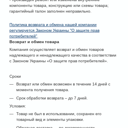
компоненты товара, конструкцию или схемы товара;
гарантийный талон заполнен неправильно.
Политика возврата и обмена нашей компании
регулируется Законом Украины "О защите прав
потребителей"
.
Возврат и обмен товара
Компания осуществляет возврат и обмен товаров
надлежащего и ненадлежащего качества в соответствии
с Законом Украины «О защите прав потребителей».
Сроки
Возврат или обмен возможен в течение 14 дней с
момента получения товара.
Срок обработки возврата – до 7 дней.
Условия:
Товар не был в использовании, сохранен его
товарный вид и элементы упаковки.
Обратная доставка — по договоренности