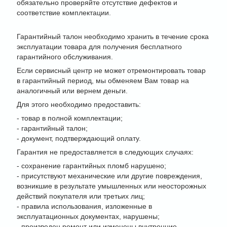
обязательно проверяйте отсутствие дефектов и
соответствие комплектации.
Гарантийный талон необходимо хранить в течение срока
эксплуатации товара для получения бесплатного
гарантийного обслуживания.
Если сервисный центр не может отремонтировать товар
в гарантийный период, мы обменяем Вам товар на
аналогичный или вернем деньги.
Для этого необходимо предоставить:
- товар в полной комплектации;
- гарантийный талон;
- документ, подтверждающий оплату.
Гарантия не предоставляется в следующих случаях:
- сохранение гарантийных пломб нарушено;
- присутствуют механические или другие повреждения,
возникшие в результате умышленных или неосторожных
действий покупателя или третьих лиц;
- правила использования, изложенные в
эксплуатационных документах, нарушены;
- произведен ремонт или изменены внутренние