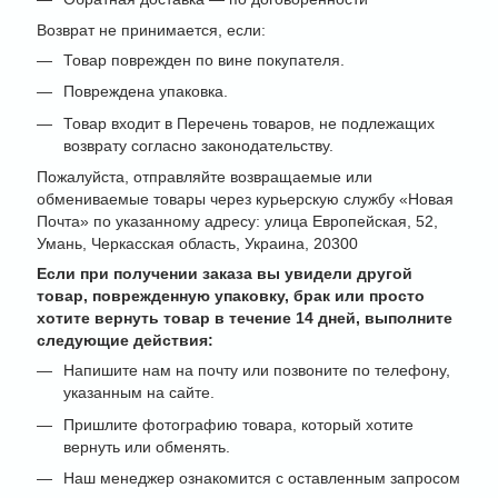
Возврат не принимается, если:
Товар поврежден по вине покупателя.
Повреждена упаковка.
Товар входит в Перечень товаров, не подлежащих
возврату согласно законодательству.
Пожалуйста, отправляйте возвращаемые или
обмениваемые товары через курьерскую службу «Новая
Почта» по указанному адресу: улица Европейская, 52,
Умань, Черкасская область, Украина, 20300
Если при получении заказа вы увидели другой
товар, поврежденную упаковку, брак или просто
хотите вернуть товар в течение 14 дней, выполните
следующие действия:
Напишите нам на почту или позвоните по телефону,
указанным на сайте.
Пришлите фотографию товара, который хотите
вернуть или обменять.
Наш менеджер ознакомится с оставленным запросом