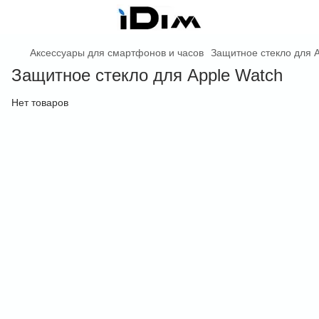
Аксессуары для смартфонов и часов
Защитное стекло для A
Защитное стекло для Apple Watch
Нет товаров