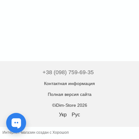
+38 (098) 759-69-35
Контактная информация
Полная версия сайта
©iDim-Store 2026
Укр
Рус
Интернет-магазин создан с Хорошоп