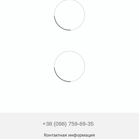
+38 (098) 759-69-35
Контактная информация