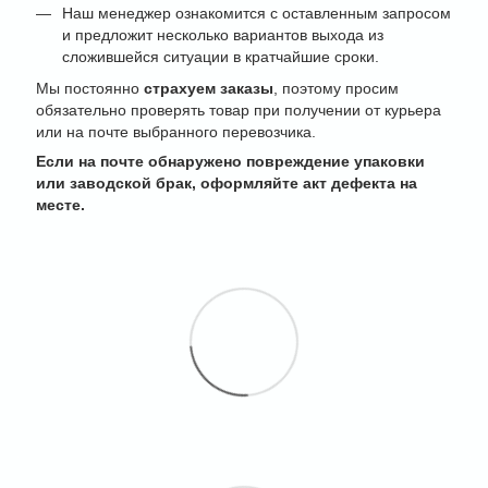
Наш менеджер ознакомится с оставленным запросом
и предложит несколько вариантов выхода из
сложившейся ситуации в кратчайшие сроки.
Мы постоянно
страхуем заказы
, поэтому просим
обязательно проверять товар при получении от курьера
или на почте выбранного перевозчика.
Если на почте обнаружено повреждение упаковки
или заводской брак, оформляйте акт дефекта на
месте.