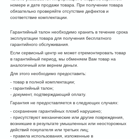
номере и дате продажи товара. При получении товара
обязательно проверяйте отсутствие дефектов и
соответствие комплектации.
Гарантийный талон необходимо хранить в течение срока
эксплуатации товара для получения бесплатного
гарантийного обслуживания.
Если сервисный центр не может отремонтировать товар
в гарантийный период, мы обменяем Вам товар на
аналогичный или вернем деньги.
Для этого необходимо предоставить:
- товар в полной комплектации;
- гарантийный талон;
- документ, подтверждающий оплату.
Гарантия не предоставляется в следующих случаях:
- сохранение гарантийных пломб нарушено;
- присутствуют механические или другие повреждения,
возникшие в результате умышленных или неосторожных
действий покупателя или третьих лиц;
- правила использования, изложенные в