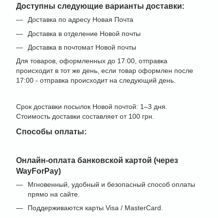
Доступны следующие варианты доставки:
Доставка по адресу Новая Почта
Доставка в отделение Новой почты
Доставка в почтомат Новой почты
Для товаров, оформленных до 17:00, отправка
происходит в тот же день, если товар оформлен после
17:00 - отправка происходит на следующий день.
Срок доставки посылок Новой почтой: 1–3 дня.
Стоимость доставки составляет от 100 грн.
Способы оплаты:
Онлайн-оплата банковской картой (через
WayForPay)
Мгновенный, удобный и безопасный способ оплаты
прямо на сайте.
Поддерживаются карты Visa / MasterCard.