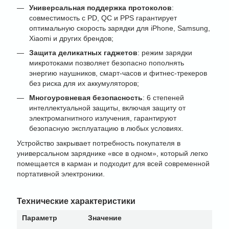
Универсальная поддержка протоколов
:
совместимость с PD, QC и PPS гарантирует
оптимальную скорость зарядки для iPhone, Samsung,
Xiaomi и других брендов;
Защита деликатных гаджетов
: режим зарядки
микротоками позволяет безопасно пополнять
энергию наушников, смарт-часов и фитнес-трекеров
без риска для их аккумуляторов;
Многоуровневая безопасность
: 6 степеней
интеллектуальной защиты, включая защиту от
электромагнитного излучения, гарантируют
безопасную эксплуатацию в любых условиях.
Устройство закрывает потребность покупателя в
универсальном заряднике «все в одном», который легко
помещается в карман и подходит для всей современной
портативной электроники.
Технические характеристики
Параметр
Значение