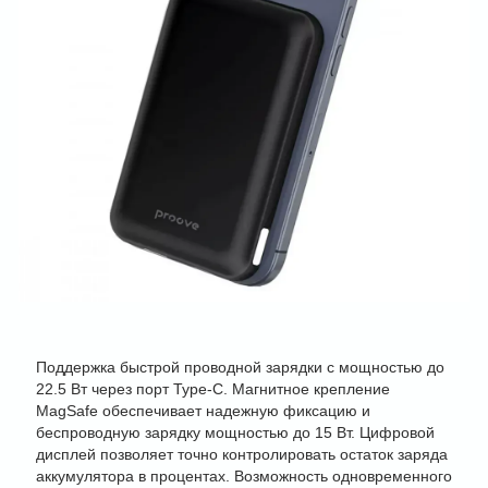
Поддержка быстрой проводной зарядки с мощностью до
22.5 Вт через порт Type-C. Магнитное крепление
MagSafe обеспечивает надежную фиксацию и
беспроводную зарядку мощностью до 15 Вт. Цифровой
дисплей позволяет точно контролировать остаток заряда
аккумулятора в процентах. Возможность одновременного