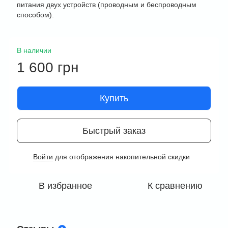
питания двух устройств (проводным и беспроводным
способом).
В наличии
1 600 грн
Купить
Быстрый заказ
Войти
для отображения накопительной скидки
%
В избранное
К сравнению