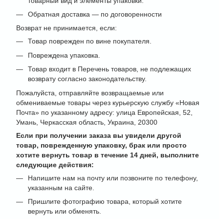
товарный вид и элементы упаковки.
Обратная доставка — по договоренности
Возврат не принимается, если:
Товар поврежден по вине покупателя.
Повреждена упаковка.
Товар входит в Перечень товаров, не подлежащих
возврату согласно законодательству.
Пожалуйста, отправляйте возвращаемые или
обмениваемые товары через курьерскую службу «Новая
Почта» по указанному адресу: улица Европейская, 52,
Умань, Черкасская область, Украина, 20300
Если при получении заказа вы увидели другой
товар, поврежденную упаковку, брак или просто
хотите вернуть товар в течение 14 дней, выполните
следующие действия:
Напишите нам на почту или позвоните по телефону,
указанным на сайте.
Пришлите фотографию товара, который хотите
вернуть или обменять.