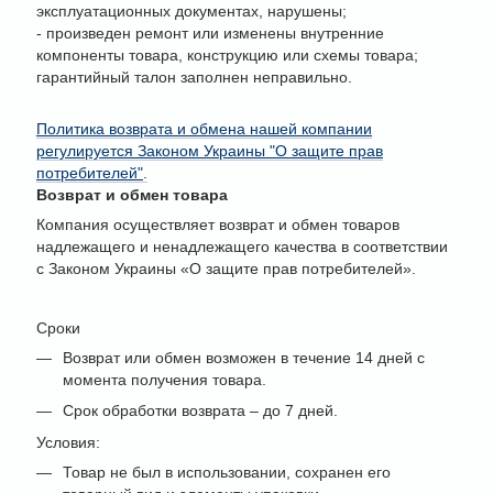
эксплуатационных документах, нарушены;
- произведен ремонт или изменены внутренние
компоненты товара, конструкцию или схемы товара;
гарантийный талон заполнен неправильно.
Политика возврата и обмена нашей компании
регулируется Законом Украины "О защите прав
потребителей"
.
Возврат и обмен товара
Компания осуществляет возврат и обмен товаров
надлежащего и ненадлежащего качества в соответствии
с Законом Украины «О защите прав потребителей».
Сроки
Возврат или обмен возможен в течение 14 дней с
момента получения товара.
Срок обработки возврата – до 7 дней.
Условия:
Товар не был в использовании, сохранен его