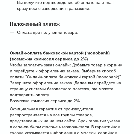
Вы получите подтверждение об оплате на e-mail
сразу после завершения транзакции.
Наложенный платеж
Оплата при получении товара.
Онлайн-оплата банковской картой (monobank)
(возможна комиссия сервиса до 2%)
Чтобы заплатить заказ онлайн: Добавьте товар в корзину
и перейдите к оформлению заказа. Выберите способ
оплаты "Онлайн-оплата банковской картой (monobank)"
Завершите оформление заказа. Далее вы перейдете на
страницу системы безопасного платежа, где можете
подтвердить оплату.
Возможна комиссия сервиса до 2%
Официальная гарантия от производителя
распространяется на все группы товаров,
представленных на нашем сайте. Срок гарантии указан
в
гарантийном талоне изготовителя
. В гарантийном
талоне указывается информация о модели, серийном