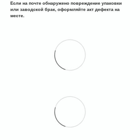
Если на почте обнаружено повреждение упаковки
или заводской брак, оформляйте акт дефекта на
месте.