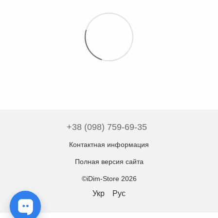
+38 (098) 759-69-35
Контактная информация
Полная версия сайта
©iDim-Store 2026
Укр
Рус