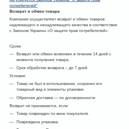
потребителей"
.
Возврат и обмен товара
Компания осуществляет возврат и обмен товаров
надлежащего и ненадлежащего качества в соответствии
с Законом Украины «О защите прав потребителей».
Сроки
Возврат или обмен возможен в течение 14 дней с
момента получения товара.
Срок обработки возврата – до 7 дней.
Условия:
Товар не был в использовании, сохранен его
товарный вид и элементы упаковки.
Обратная доставка — по договоренности
Возврат не принимается, если:
Товар поврежден по вине покупателя.
Повреждена упаковка.