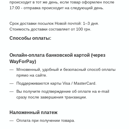
происходит в тот же день, если товар оформлен после
17:00 - отправка происходит на следующий день.
Срок доставки посылок Новой почтой: 1–3 дня.
Стоимость доставки составляет от 100 грн.
Способы оплаты:
Онлайн-оплата банковской картой (через
WayForPay)
Мгновенный, удобный и безопасный способ оплаты
прямо на сайте.
Поддерживаются карты Visa / MasterCard.
Вы получите подтверждение об оплате на e-mail
сразу после завершения транзакции.
Наложенный платеж
Оплата при получении товара.