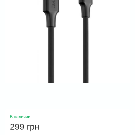
В наличии
299 грн