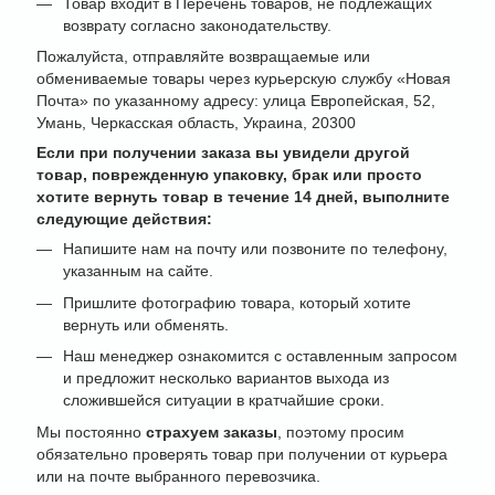
Товар входит в Перечень товаров, не подлежащих
возврату согласно законодательству.
Пожалуйста, отправляйте возвращаемые или
обмениваемые товары через курьерскую службу «Новая
Почта» по указанному адресу: улица Европейская, 52,
Умань, Черкасская область, Украина, 20300
Если при получении заказа вы увидели другой
товар, поврежденную упаковку, брак или просто
хотите вернуть товар в течение 14 дней, выполните
следующие действия:
Напишите нам на почту или позвоните по телефону,
указанным на сайте.
Пришлите фотографию товара, который хотите
вернуть или обменять.
Наш менеджер ознакомится с оставленным запросом
и предложит несколько вариантов выхода из
сложившейся ситуации в кратчайшие сроки.
Мы постоянно
страхуем заказы
, поэтому просим
обязательно проверять товар при получении от курьера
или на почте выбранного перевозчика.