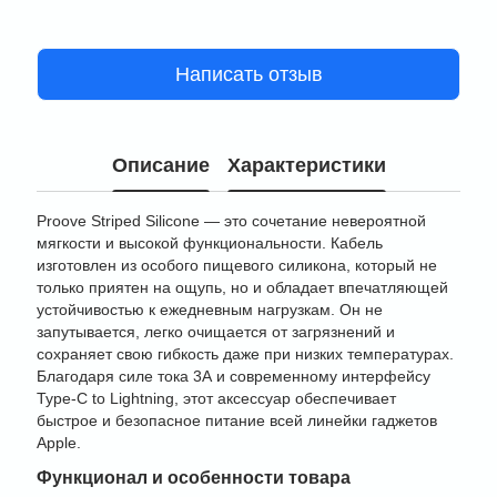
Написать отзыв
Описание
Характеристики
Proove Striped Silicone — это сочетание невероятной
мягкости и высокой функциональности. Кабель
изготовлен из особого пищевого силикона, который не
только приятен на ощупь, но и обладает впечатляющей
устойчивостью к ежедневным нагрузкам. Он не
запутывается, легко очищается от загрязнений и
сохраняет свою гибкость даже при низких температурах.
Благодаря силе тока 3А и современному интерфейсу
Type-C to Lightning, этот аксессуар обеспечивает
быстрое и безопасное питание всей линейки гаджетов
Apple.
Функционал и особенности товара