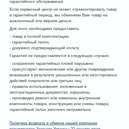
гарантийного обслуживания.
Если сервисный центр не может отремонтировать товар
в гарантийный период, мы обменяем Вам товар на
аналогичный или вернем деньги.
Для этого необходимо предоставить:
- товар в полной комплектации;
- гарантийный талон;
- документ, подтверждающий оплату.
Гарантия не предоставляется в следующих случаях:
- сохранение гарантийных пломб нарушено;
- присутствуют механические или другие повреждения,
возникшие в результате умышленных или неосторожных
действий покупателя или третьих лиц;
- правила использования, изложенные в
эксплуатационных документах, нарушены;
- произведен ремонт или изменены внутренние
компоненты товара, конструкцию или схемы товара;
гарантийный талон заполнен неправильно.
Политика возврата и обмена нашей компании
регулируется Законом Украины "О защите прав