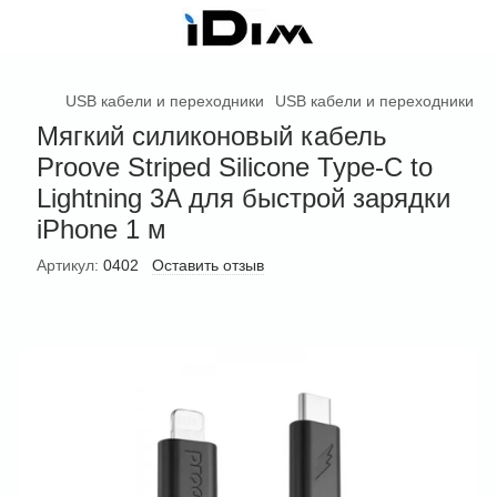
USB кабели и переходники
USB кабели и переходники Pr
Мягкий силиконовый кабель
Proove Striped Silicone Type-C to
Lightning 3A для быстрой зарядки
iPhone 1 м
Артикул:
0402
Оставить отзыв