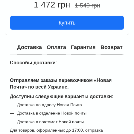
1 472 грн
1 549 грн
Купить
Доставка
Оплата
Гарантия
Возврат
Способы доставки:
Отправляем заказы перевозчиком
«Новая
Почта» по всей Украине
.
Доступны следующие варианты доставки:
Доставка по адресу Новая Почта
Доставка в отделение Новой почты
Доставка в почтомат Новой почты
Для товаров, оформленных до 17:00, отправка