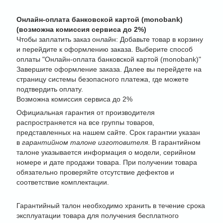
Онлайн-оплата банковской картой (monobank)
(возможна комиссия сервиса до 2%)
Чтобы заплатить заказ онлайн: Добавьте товар в корзину
и перейдите к оформлению заказа. Выберите способ
оплаты "Онлайн-оплата банковской картой (monobank)"
Завершите оформление заказа. Далее вы перейдете на
страницу системы безопасного платежа, где можете
подтвердить оплату.
Возможна комиссия сервиса до 2%
Официальная гарантия от производителя
распространяется на все группы товаров,
представленных на нашем сайте. Срок гарантии указан
в
гарантийном талоне изготовителя
. В гарантийном
талоне указывается информация о модели, серийном
номере и дате продажи товара. При получении товара
обязательно проверяйте отсутствие дефектов и
соответствие комплектации.
Гарантийный талон необходимо хранить в течение срока
эксплуатации товара для получения бесплатного