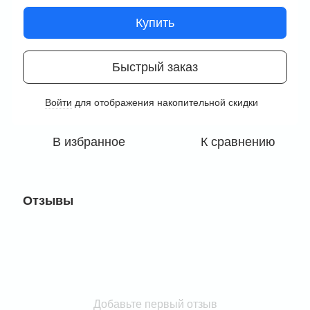
Купить
Быстрый заказ
Войти
для отображения накопительной скидки
%
В избранное
К сравнению
Отзывы
Добавьте первый отзыв