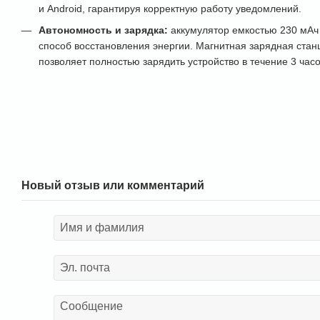
и Android, гарантируя корректную работу уведомлений.
Автономность и зарядка:
аккумулятор емкостью 230 мАч
способ восстановления энергии. Магнитная зарядная станц
позволяет полностью зарядить устройство в течение 3 часо
Новый отзыв или комментарий