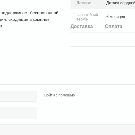
Датчики
Датчик сердцеб
 поддерживает беспроводной
Гарантійний
6 месяцев
термін
ия, входящая в комплект,
в.
Доставка
Оплата
Войти с помощью