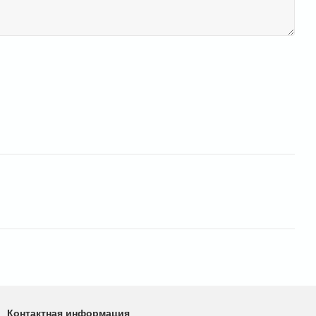
Контактная информация