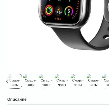
Описание