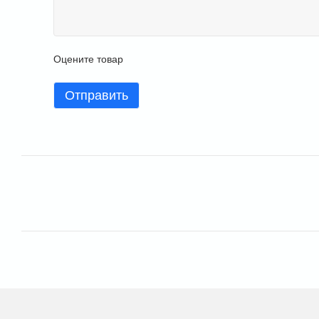
Оцените товар
Отправить