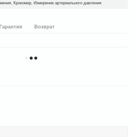
иения, Крокомер, Измерение артериального давления.
Гарантия
Возврат