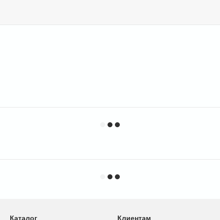
Каталог
Клиентам