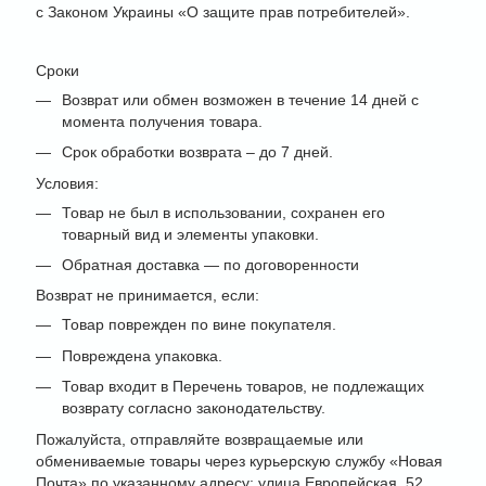
с Законом Украины «О защите прав потребителей».
Сроки
Возврат или обмен возможен в течение 14 дней с
момента получения товара.
Срок обработки возврата – до 7 дней.
Условия:
Товар не был в использовании, сохранен его
товарный вид и элементы упаковки.
Обратная доставка — по договоренности
Возврат не принимается, если:
Товар поврежден по вине покупателя.
Повреждена упаковка.
Товар входит в Перечень товаров, не подлежащих
возврату согласно законодательству.
Пожалуйста, отправляйте возвращаемые или
обмениваемые товары через курьерскую службу «Новая
Почта» по указанному адресу: улица Европейская, 52,