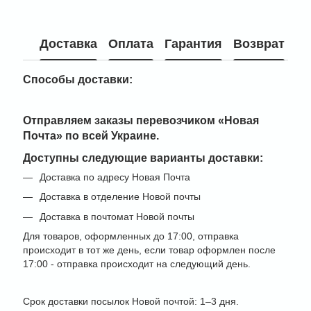
Доставка
Оплата
Гарантия
Возврат
Способы доставки:
Отправляем заказы перевозчиком
«Новая
Почта» по всей Украине
.
Доступны следующие варианты доставки:
Доставка по адресу Новая Почта
Доставка в отделение Новой почты
Доставка в почтомат Новой почты
Для товаров, оформленных до 17:00, отправка
происходит в тот же день, если товар оформлен после
17:00 - отправка происходит на следующий день.
Срок доставки посылок Новой почтой: 1–3 дня.