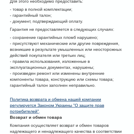
Для этого необходимо предоставить:
- товар в полной комплектации;
- гарантийный талон;
- документ, подтверждающий оплату.
Гарантия не предоставляется в следующих случаях:
- сохранение гарантийных пломб нарушено;
- присутствуют механические или другие повреждения,
возникшие в результате умышленных или неосторожных
действий покупателя или третьих лиц;
- правила использования, изложенные в
эксплуатационных документах, нарушены;
- произведен ремонт или изменены внутренние
компоненты товара, конструкцию или схемы товара;
гарантийный талон заполнен неправильно.
Политика возврата и обмена нашей компании
регулируется Законом Украины "О защите прав
потребителей"
.
Возврат и обмен товара
Компания осуществляет возврат и обмен товаров
надлежащего и ненадлежащего качества в соответствии