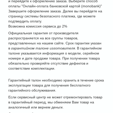
и перейдите к оформлению заказа. Выберите способ
оплаты "Онлайн-оплата банковской картой (monobank)"
Завершите оформление заказа. Далее вы перейдете на
страницу системы безопасного платежа, где можете
подтвердить оплату.
Возможна комиссия сервиса до 2%
Официальная гарантия от производителя
распространяется на все группы товаров,
представленных на нашем сайте. Срок гарантии указан
в
гарантийном талоне изготовителя
. В гарантийном
талоне указывается информация о модели, серийном
номере и дате продажи товара. При получении товара
обязательно проверяйте отсутствие дефектов и
соответствие комплектации.
Гарантийный талон необходимо хранить в течение срока
эксплуатации товара для получения бесплатного
гарантийного обслуживания.
Если сервисный центр не может отремонтировать товар
в гарантийный период, мы обменяем Вам товар на
аналогичный или вернем деньги.