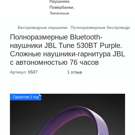
Беспроводные наушники
Полноразмерные беспроводные
Полноразмерные Bluetooth-
наушники JBL Tune 530BT Purple.
Сложные наушники-гарнитура JBL
с автономностью 76 часов
Артикул:
0507
1 отзыв
Гарантия 1 год