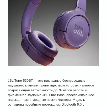
JBL Tune 530BT — это накладные беспроводные
наушники, главным преимуществом которых является
потрясающая автономность до 76 часов работы и
фирменное звучание JBL Pure Bass, обеспечивающее
насыщенные и мощные низкие частоты. Модель
оснащена новейшим протоколом Bluetooth 6.0 с