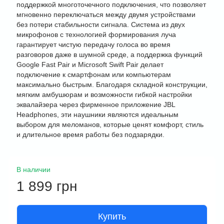
поддержкой многоточечного подключения, что позволяет
мгновенно переключаться между двумя устройствами
без потери стабильности сигнала. Система из двух
микрофонов с технологией формирования луча
гарантирует чистую передачу голоса во время
разговоров даже в шумной среде, а поддержка функций
Google Fast Pair и Microsoft Swift Pair делает
подключение к смартфонам или компьютерам
максимально быстрым. Благодаря складной конструкции,
мягким амбушюрам и возможности гибкой настройки
эквалайзера через фирменное приложение JBL
Headphones, эти наушники являются идеальным
выбором для меломанов, которые ценят комфорт, стиль
и длительное время работы без подзарядки.
В наличии
1 899 грн
Купить