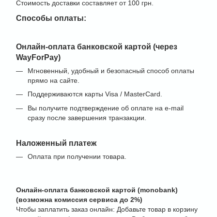
Стоимость доставки составляет от 100 грн.
Способы оплаты:
Онлайн-оплата банковской картой (через
WayForPay)
Мгновенный, удобный и безопасный способ оплаты
прямо на сайте.
Поддерживаются карты Visa / MasterCard.
Вы получите подтверждение об оплате на e-mail
сразу после завершения транзакции.
Наложенный платеж
Оплата при получении товара.
Онлайн-оплата банковской картой (monobank)
(возможна комиссия сервиса до 2%)
Чтобы заплатить заказ онлайн: Добавьте товар в корзину