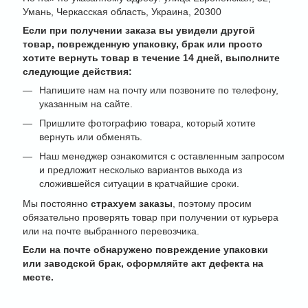
Умань, Черкасская область, Украина, 20300
Если при получении заказа вы увидели другой
товар, поврежденную упаковку, брак или просто
хотите вернуть товар в течение 14 дней, выполните
следующие действия:
Напишите нам на почту или позвоните по телефону,
указанным на сайте.
Пришлите фотографию товара, который хотите
вернуть или обменять.
Наш менеджер ознакомится с оставленным запросом
и предложит несколько вариантов выхода из
сложившейся ситуации в кратчайшие сроки.
Мы постоянно
страхуем заказы
, поэтому просим
обязательно проверять товар при получении от курьера
или на почте выбранного перевозчика.
Если на почте обнаружено повреждение упаковки
или заводской брак, оформляйте акт дефекта на
месте.