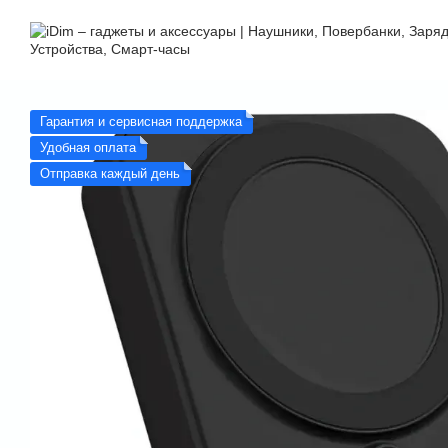
Перейти к основному контенту
Гарантия и сервисная поддержка
Удобная оплата
Отправка каждый день