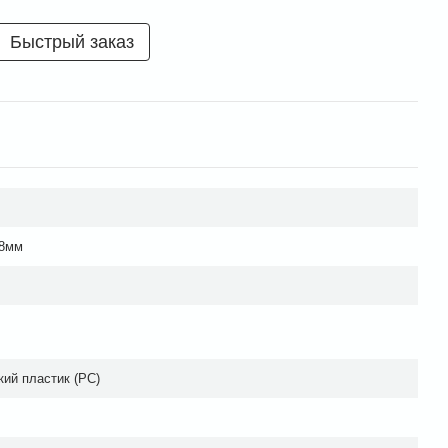
Быстрый заказ
18мм
кий пластик (PC)