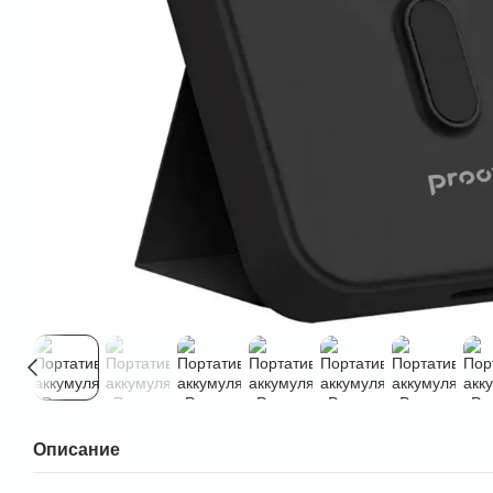
Описание