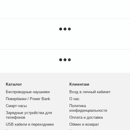
Каталог
Клиентам
Беспроводные наушники
Вход в личный кабинет
Повербанки / Power Bank
О нас
Смарт-часы
Политика
конфиденциальности
Зарядные устройства для
телефонов
Оплата и доставка
USB кабели и переходники
Обмен и возврат