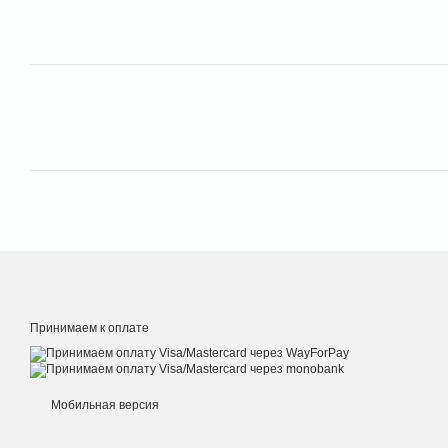
Принимаем к оплате
Мобильная версия