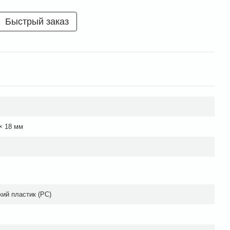
Быстрый заказ
× 18 мм
кий пластик (PC)