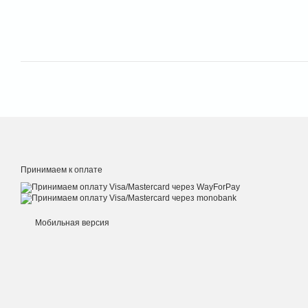
Принимаем к оплате
Мобильная версия