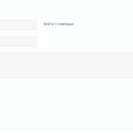
Войти с помощью