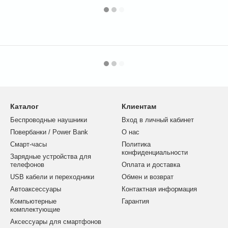
Каталог
Клиентам
Беспроводные наушники
Вход в личный кабинет
Повербанки / Power Bank
О нас
Смарт-часы
Политика
конфиденциальности
Зарядные устройства для
телефонов
Оплата и доставка
USB кабели и переходники
Обмен и возврат
Автоаксессуары
Контактная информация
Компьютерные
Гарантия
комплектующие
Аксессуары для смартфонов