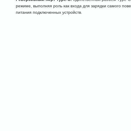
режиме, выполняя роль как входа для зарядки самого пове
питания подключенных устройств.