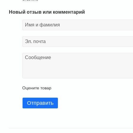
Новый отзыв или комментарий
Оцените товар
Отправить