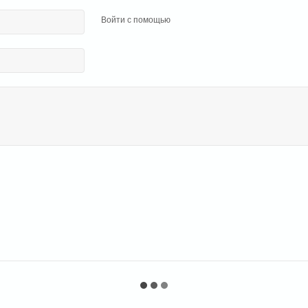
Войти с помощью