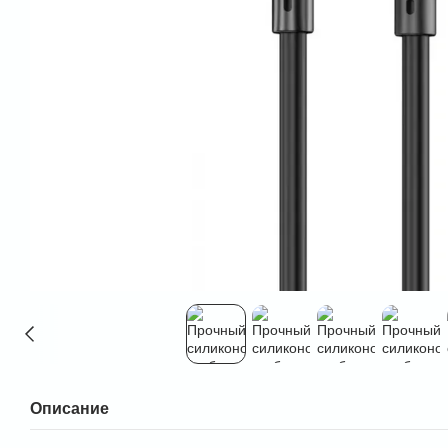
Описание