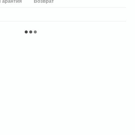
Гарантия
Возврат