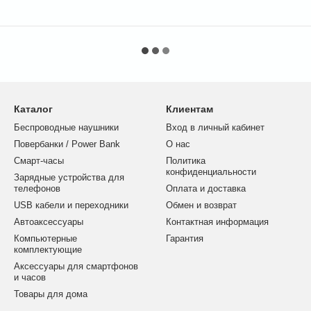
Каталог
Клиентам
Беспроводные наушники
Вход в личный кабинет
Повербанки / Power Bank
О нас
Смарт-часы
Политика
конфиденциальности
Зарядные устройства для
телефонов
Оплата и доставка
USB кабели и переходники
Обмен и возврат
Автоаксессуары
Контактная информация
Компьютерные
Гарантия
комплектующие
Аксессуары для смартфонов
и часов
Товары для дома