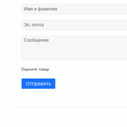
Оцените товар
Отправить