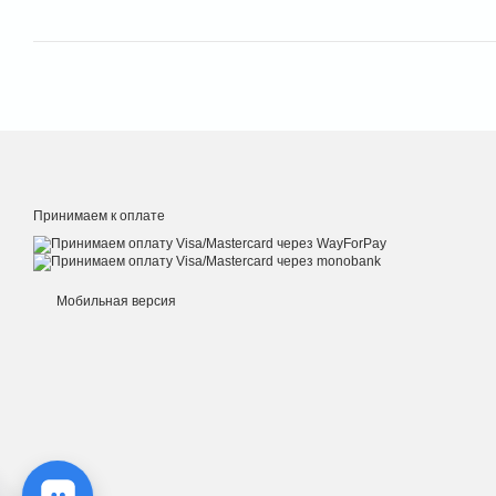
Принимаем к оплате
Мобильная версия