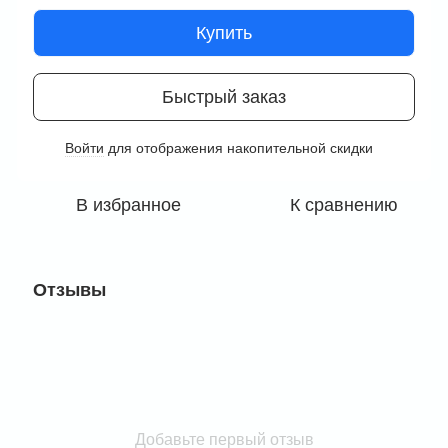
Купить
Быстрый заказ
Войти
для отображения накопительной скидки
%
В избранное
К сравнению
Отзывы
Добавьте первый отзыв