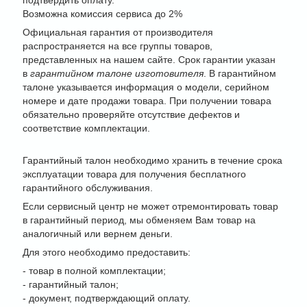
Возможна комиссия сервиса до 2%
Официальная гарантия от производителя
распространяется на все группы товаров,
представленных на нашем сайте. Срок гарантии указан
в
гарантийном талоне изготовителя
. В гарантийном
талоне указывается информация о модели, серийном
номере и дате продажи товара. При получении товара
обязательно проверяйте отсутствие дефектов и
соответствие комплектации.
Гарантийный талон необходимо хранить в течение срока
эксплуатации товара для получения бесплатного
гарантийного обслуживания.
Если сервисный центр не может отремонтировать товар
в гарантийный период, мы обменяем Вам товар на
аналогичный или вернем деньги.
Для этого необходимо предоставить:
- товар в полной комплектации;
- гарантийный талон;
- документ, подтверждающий оплату.