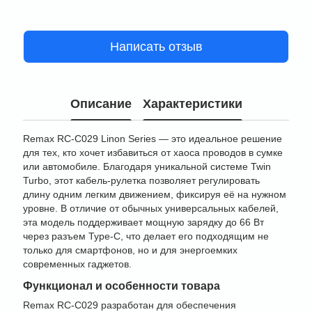
Написать отзыв
Описание
Характеристики
Remax RC-C029 Linon Series — это идеальное решение
для тех, кто хочет избавиться от хаоса проводов в сумке
или автомобиле. Благодаря уникальной системе Twin
Turbo, этот кабель-рулетка позволяет регулировать
длину одним легким движением, фиксируя её на нужном
уровне. В отличие от обычных универсальных кабелей,
эта модель поддерживает мощную зарядку до 66 Вт
через разъем Type-C, что делает его подходящим не
только для смартфонов, но и для энергоемких
современных гаджетов.
Функционал и особенности товара
Remax RC-C029 разработан для обеспечения