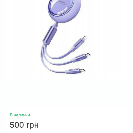
В наличии
500 грн