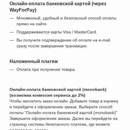
Онлайн-оплата банковской картой (через
WayForPay)
Мгновенный, удобный и безопасный способ оплаты
прямо на сайте.
Поддерживаются карты Visa / MasterCard.
Вы получите подтверждение об оплате на e-mail
сразу после завершения транзакции.
Наложенный платеж
Оплата при получении товара.
Онлайн-оплата банковской картой (monobank)
(возможна комиссия сервиса до 2%)
Чтобы заплатить заказ онлайн: Добавьте товар в корзину
и перейдите к оформлению заказа. Выберите способ
оплаты "Онлайн-оплата банковской картой (monobank)"
Завершите оформление заказа. Далее вы перейдете на
страницу системы безопасного платежа, где можете
подтвердить оплату.