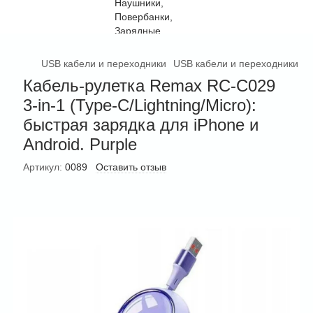
USB кабели и переходники
USB кабели и переходники R
Кабель-рулетка Remax RC-C029
3-in-1 (Type-C/Lightning/Micro):
быстрая зарядка для iPhone и
Android. Purple
Артикул:
0089
Оставить отзыв