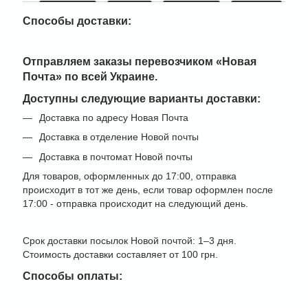
Способы доставки:
Отправляем заказы перевозчиком
«Новая
Почта» по всей Украине
.
Доступны следующие варианты доставки:
Доставка по адресу Новая Почта
Доставка в отделение Новой почты
Доставка в почтомат Новой почты
Для товаров, оформленных до 17:00, отправка
происходит в тот же день, если товар оформлен после
17:00 - отправка происходит на следующий день.
Срок доставки посылок Новой почтой: 1–3 дня.
Стоимость доставки составляет от 100 грн.
Способы оплаты: