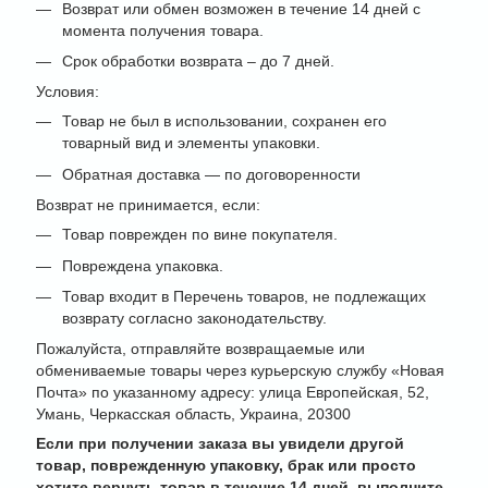
Возврат или обмен возможен в течение 14 дней с
момента получения товара.
Срок обработки возврата – до 7 дней.
Условия:
Товар не был в использовании, сохранен его
товарный вид и элементы упаковки.
Обратная доставка — по договоренности
Возврат не принимается, если:
Товар поврежден по вине покупателя.
Повреждена упаковка.
Товар входит в Перечень товаров, не подлежащих
возврату согласно законодательству.
Пожалуйста, отправляйте возвращаемые или
обмениваемые товары через курьерскую службу «Новая
Почта» по указанному адресу: улица Европейская, 52,
Умань, Черкасская область, Украина, 20300
Если при получении заказа вы увидели другой
товар, поврежденную упаковку, брак или просто
хотите вернуть товар в течение 14 дней, выполните