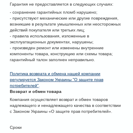
Гарантия не предоставляется в следующих случаях:
- сохранение гарантийных пломб нарушено;
- присутствуют механические или другие повреждения,
возникшие в результате умышленных или неосторожных
действий покупателя или третьих лиц;
- правила использования, изложенные в
эксплуатационных документах, нарушены;
- произведен ремонт или изменены внутренние
компоненты товара, конструкцию или схемы товара;
гарантийный талон заполнен неправильно.
Политика возврата и обмена нашей компании
регулируется Законом Украины "О защите прав
потребителей"
.
Возврат и обмен товара
Компания осуществляет возврат и обмен товаров
надлежащего и ненадлежащего качества в соответствии
с Законом Украины «О защите прав потребителей».
Сроки