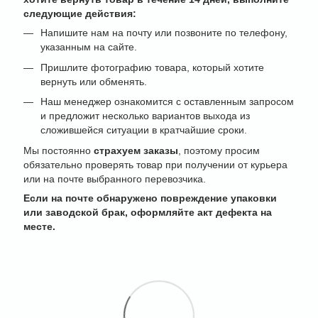
следующие действия:
Напишите нам на почту или позвоните по телефону,
указанным на сайте.
Пришлите фотографию товара, который хотите
вернуть или обменять.
Наш менеджер ознакомится с оставленным запросом
и предложит несколько вариантов выхода из
сложившейся ситуации в кратчайшие сроки.
Мы постоянно
страхуем заказы
, поэтому просим
обязательно проверять товар при получении от курьера
или на почте выбранного перевозчика.
Если на почте обнаружено повреждение упаковки
или заводской брак, оформляйте акт дефекта на
месте.