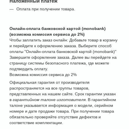
Наложенный платеж
Оплата при получении товара.
Онлайн-оплата банковской картой (monobank)
(возможна комиссия сервиса до 2%)
Чтобы заплатить заказ онлайн: Добавьте товар в корзину
и перейдите к оформлению заказа. Выберите способ
оплаты "Онлайн-оплата банковской картой (monobank)"
Завершите оформление заказа. Далее вы перейдете на
страницу системы безопасного платежа, где можете
подтвердить оплату.
Возможна комиссия сервиса до 2%
Официальная гарантия от производителя
распространяется на все группы товаров,
представленных на нашем сайте. Срок гарантии указан
в
гарантийном талоне изготовителя
. В гарантийном
талоне указывается информация о модели, серийном
номере и дате продажи товара. При получении товара
обязательно проверяйте отсутствие дефектов и
соответствие комплектации.