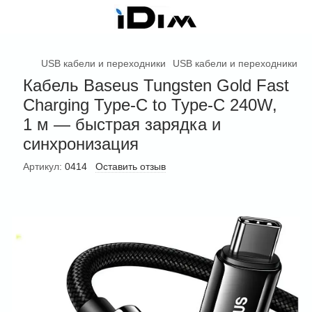
USB кабели и переходники
USB кабели и переходники B
Кабель Baseus Tungsten Gold Fast
Charging Type-C to Type-C 240W,
1 м — быстрая зарядка и
синхронизация
Артикул:
0414
Оставить отзыв