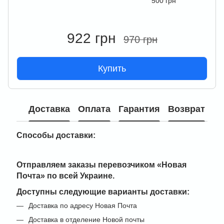
500 грн
922 грн
970 грн
Купить
Доставка
Оплата
Гарантия
Возврат
Способы доставки:
Отправляем заказы перевозчиком
«Новая
Почта» по всей Украине
.
Доступны следующие варианты доставки:
Доставка по адресу Новая Почта
Доставка в отделение Новой почты