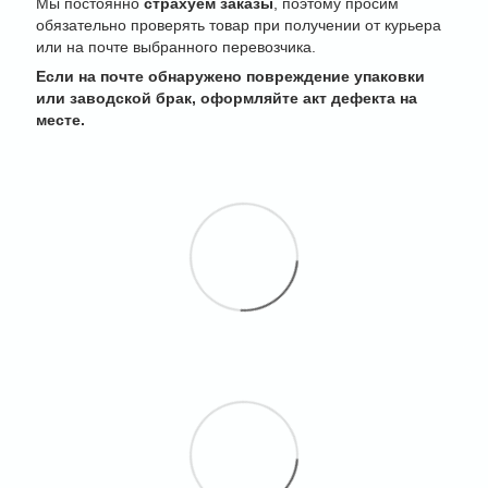
Мы постоянно
страхуем заказы
, поэтому просим
обязательно проверять товар при получении от курьера
или на почте выбранного перевозчика.
Если на почте обнаружено повреждение упаковки
или заводской брак, оформляйте акт дефекта на
месте.