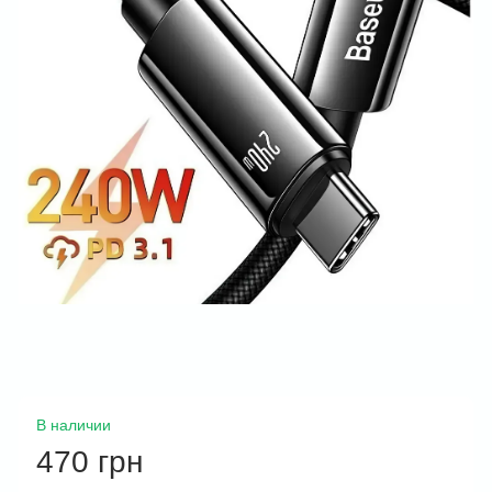
В наличии
470 грн