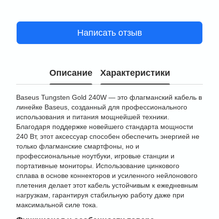
Написать отзыв
Описание
Характеристики
Baseus Tungsten Gold 240W — это флагманский кабель в
линейке Baseus, созданный для профессионального
использования и питания мощнейшей техники.
Благодаря поддержке новейшего стандарта мощности
240 Вт, этот аксессуар способен обеспечить энергией не
только флагманские смартфоны, но и
профессиональные ноутбуки, игровые станции и
портативные мониторы. Использование цинкового
сплава в основе коннекторов и усиленного нейлонового
плетения делает этот кабель устойчивым к ежедневным
нагрузкам, гарантируя стабильную работу даже при
максимальной силе тока.