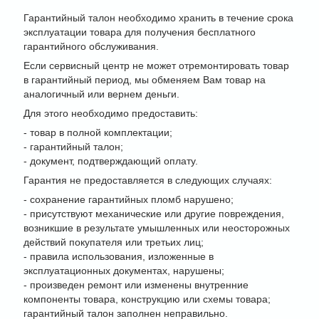
Гарантийный талон необходимо хранить в течение срока
эксплуатации товара для получения бесплатного
гарантийного обслуживания.
Если сервисный центр не может отремонтировать товар
в гарантийный период, мы обменяем Вам товар на
аналогичный или вернем деньги.
Для этого необходимо предоставить:
- товар в полной комплектации;
- гарантийный талон;
- документ, подтверждающий оплату.
Гарантия не предоставляется в следующих случаях:
- сохранение гарантийных пломб нарушено;
- присутствуют механические или другие повреждения,
возникшие в результате умышленных или неосторожных
действий покупателя или третьих лиц;
- правила использования, изложенные в
эксплуатационных документах, нарушены;
- произведен ремонт или изменены внутренние
компоненты товара, конструкцию или схемы товара;
гарантийный талон заполнен неправильно.