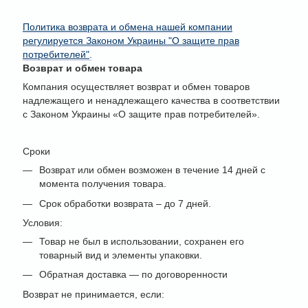
Политика возврата и обмена нашей компании
регулируется Законом Украины "О защите прав
потребителей"
.
Возврат и обмен товара
Компания осуществляет возврат и обмен товаров
надлежащего и ненадлежащего качества в соответствии
с Законом Украины «О защите прав потребителей».
Сроки
Возврат или обмен возможен в течение 14 дней с
момента получения товара.
Срок обработки возврата – до 7 дней.
Условия:
Товар не был в использовании, сохранен его
товарный вид и элементы упаковки.
Обратная доставка — по договоренности
Возврат не принимается, если: