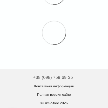
+38 (098) 759-69-35
Контактная информация
Полная версия сайта
©iDim-Store 2026