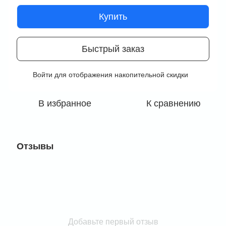
Купить
Быстрый заказ
Войти
для отображения накопительной скидки
%
В избранное
К сравнению
Отзывы
Добавьте первый отзыв