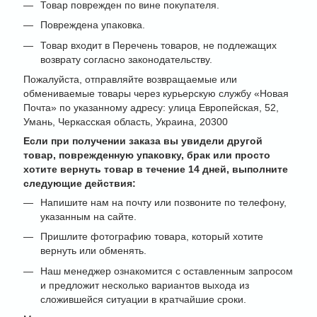
Товар поврежден по вине покупателя.
Повреждена упаковка.
Товар входит в Перечень товаров, не подлежащих
возврату согласно законодательству.
Пожалуйста, отправляйте возвращаемые или
обмениваемые товары через курьерскую службу «Новая
Почта» по указанному адресу: улица Европейская, 52,
Умань, Черкасская область, Украина, 20300
Если при получении заказа вы увидели другой
товар, поврежденную упаковку, брак или просто
хотите вернуть товар в течение 14 дней, выполните
следующие действия:
Напишите нам на почту или позвоните по телефону,
указанным на сайте.
Пришлите фотографию товара, который хотите
вернуть или обменять.
Наш менеджер ознакомится с оставленным запросом
и предложит несколько вариантов выхода из
сложившейся ситуации в кратчайшие сроки.