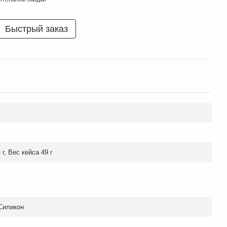
Быстрый заказ
г, Вес кейса 49 г
Силикон