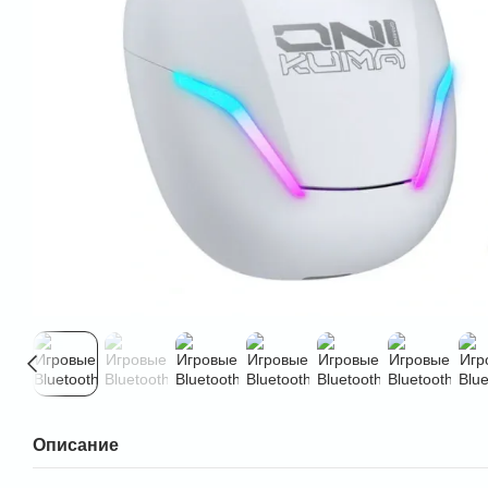
Описание