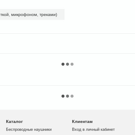
ткой, микрофоном, треками)
Каталог
Клиентам
Беспроводные наушники
Вход в личный кабинет