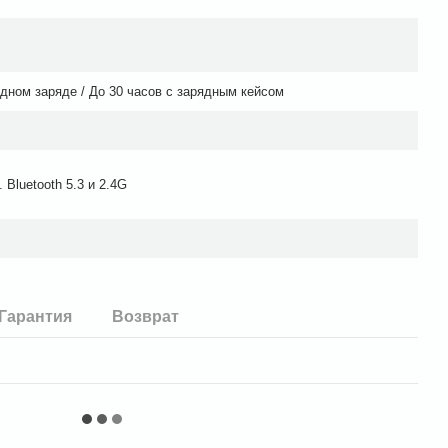
одном заряде / До 30 часов с зарядным кейсом
 Bluetooth 5.3 и 2.4G
Гарантия
Возврат