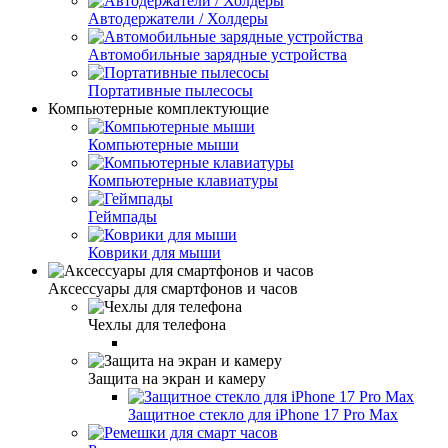
Автодержатели / Холдеры
Автомобильные зарядные устройства
Портативные пылесосы
Компьютерные комплектующие
Компьютерные мыши
Компьютерные клавиатуры
Геймпады
Коврики для мыши
Аксессуары для смартфонов и часов
Чехлы для телефона
Защита на экран и камеру
Защитное стекло для iPhone 17 Pro Max