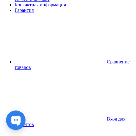
Контактная информация
Гарантия
Сравнение
товаров
Вход для
клиентов