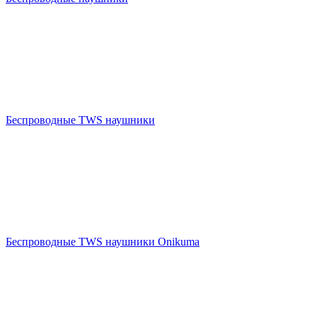
Беспроводные TWS наушники
Беспроводные TWS наушники Onikuma