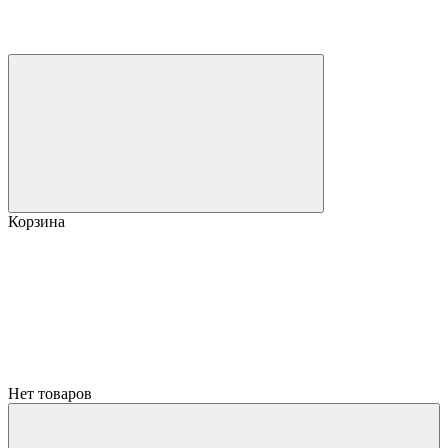
Корзина
Нет товаров