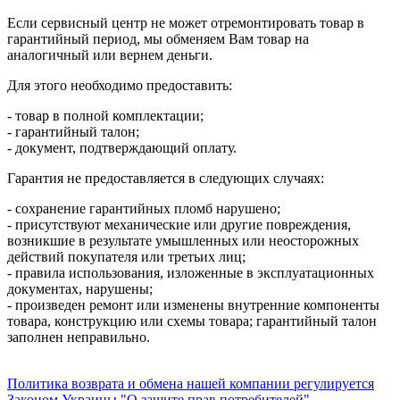
Если сервисный центр не может отремонтировать товар в
гарантийный период, мы обменяем Вам товар на
аналогичный или вернем деньги.
Для этого необходимо предоставить:
- товар в полной комплектации;
- гарантийный талон;
- документ, подтверждающий оплату.
Гарантия не предоставляется в следующих случаях:
- сохранение гарантийных пломб нарушено;
- присутствуют механические или другие повреждения,
возникшие в результате умышленных или неосторожных
действий покупателя или третьих лиц;
- правила использования, изложенные в эксплуатационных
документах, нарушены;
- произведен ремонт или изменены внутренние компоненты
товара, конструкцию или схемы товара; гарантийный талон
заполнен неправильно.
Политика возврата и обмена нашей компании регулируется
Законом Украины "О защите прав потребителей"
.