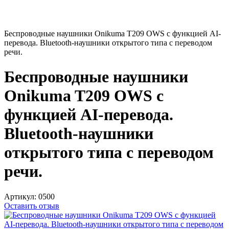
Беспроводные наушники Onikuma T209 OWS с функцией AI-
перевода. Bluetooth-наушники открытого типа с переводом
речи.
Беспроводные наушники
Onikuma T209 OWS с
функцией AI-перевода.
Bluetooth-наушники
открытого типа с переводом
речи.
Артикул:
0500
Оставить отзыв