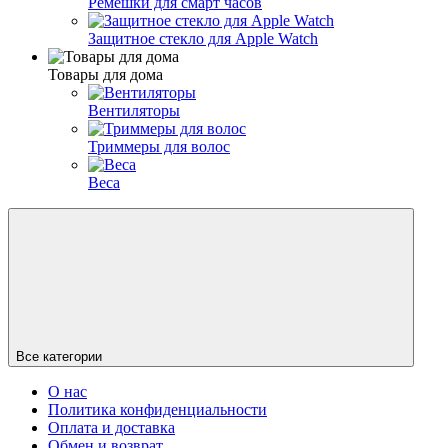
Ремешки для смарт часов
Защитное стекло для Apple Watch
Товары для дома
Вентиляторы
Триммеры для волос
Веса
Все категории
О нас
Политика конфиденциальности
Оплата и доставка
Обмен и возврат