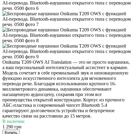
Onikuma T209 OWS AI Translation — это не просто наушники,
а ваш персональный интеллектуальный ассистент в кармане.
Модель сочетает в себе премиальный звук и инновационную
функцию искусственного интеллекта для мгновенного
перевода речи. Благодаря использованию крупного 16-
миллиметрового динамика, наушники обеспечивают
насыщенную аудиосцену, сохраняя при этом все
преимущества открытой конструкции. Корпус из прочного
АБС-пластика и современный чипсет Bluetooth 5.4
гарантируют долговечность устройства и безупречное
качество связи на расстоянии до 15 метров.
В наличии
1 290 грн
Купить