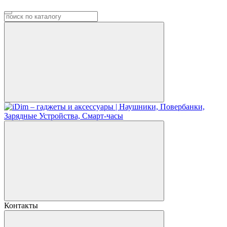
Контакты