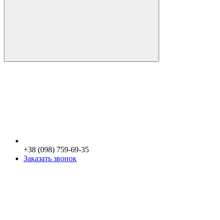
+38 (098) 759-69-35
Заказать звонок