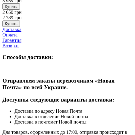
3 989 грн
Купить
2 650 грн
2 789 грн
Купить
Доставка
Оплата
Гарантия
Возврат
Способы доставки:
Отправляем заказы перевозчиком
«Новая
Почта» по всей Украине
.
Доступны следующие варианты доставки:
Доставка по адресу Новая Почта
Доставка в отделение Новой почты
Доставка в почтомат Новой почты
Для товаров, оформленных до 17:00, отправка происходит в