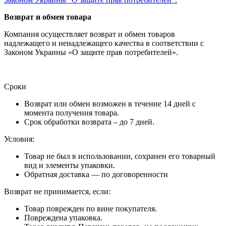
Возврат и обмен товара
Компания осуществляет возврат и обмен товаров
надлежащего и ненадлежащего качества в соответствии с
Законом Украины «О защите прав потребителей».
Сроки
Возврат или обмен возможен в течение 14 дней с
момента получения товара.
Срок обработки возврата – до 7 дней.
Условия:
Товар не был в использовании, сохранен его товарный
вид и элементы упаковки.
Обратная доставка — по договоренности
Возврат не принимается, если:
Товар поврежден по вине покупателя.
Повреждена упаковка.