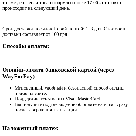
тот же день, если товар оформлен после 17:00 - отправка
происходит на следующий день.
Срок доставки посылок Новой почтой: 1–3 дня. Стоимость
доставки составляет от 100 грн.
Способы оплаты:
Онлайн-оплата банковской картой (через
WayForPay)
Мгновенный, удобный и безопасный способ оплаты
прямо на сайте.
Поддерживаются карты Visa / MasterCard.
Вы получите подтверждение об оплате на e-mail сразу
после завершения транзакции.
Наложенный платеж