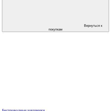
Вернуться к
покупкам
Беспроводные наушники