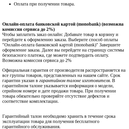
Оплата при получении товара.
Онлайн-оплата банковской картой (monobank) (возможна
комиссия сервиса до 2%)
Чтобы заплатить заказ онлайн: Добавьте товар в корзину и
перейдите к оформлению заказа. Выберите способ оплаты
"Онлайн-оплата банковской картой (monobank)" Завершите
оформление заказа. Далее вы перейдете на страницу системы
безопасного платежа, где можете подтвердить оплату.
Возможна комиссия сервиса до 2%
Официальная гарантия от производителя распространяется на
все группы товаров, представленных на нашем сайте. Срок
гарантии указан в
гарантийном талоне изготовителя
. В
гарантийном талоне указывается информация о модели,
серийном номере и дате продажи товара. При получении
товара обязательно проверяйте отсутствие дефектов и
соответствие комплектации.
Гарантийный талон необходимо хранить в течение срока
эксплуатации товара для получения бесплатного
гарантийного обслуживания.