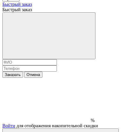
Быстрый заказ
Быстрый заказ
Заказать
Отмена
%
Войти
для отображения накопительной скидки