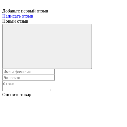
Добавьте первый отзыв
Написать отзыв
Новый отзыв
Оцените товар