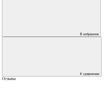
В избранное
К сравнению
Отзывы