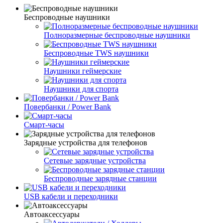
Беспроводные наушники
Полноразмерные беспроводные наушники
Беспроводные TWS наушники
Наушники геймерские
Наушники для спорта
Повербанки / Power Bank
Смарт-часы
Зарядные устройства для телефонов
Сетевые зарядные устройства
Беспроводные зарядные станции
USB кабели и переходники
Автоаксессуары