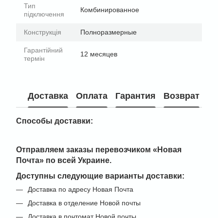
Тип
Комбинированное
підключення
Конструкція
Полноразмерные
Гарантійний
12 месяцев
термін
Доставка
Оплата
Гарантия
Возврат
Способы доставки:
Отправляем заказы перевозчиком
«Новая
Почта» по всей Украине
.
Доступны следующие варианты доставки:
Доставка по адресу Новая Почта
Доставка в отделение Новой почты
Доставка в почтомат Новой почты