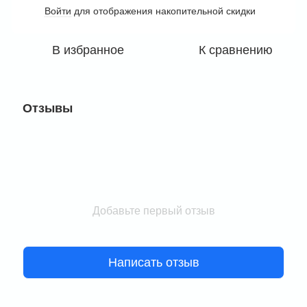
Войти
для отображения накопительной скидки
%
В избранное
К сравнению
Отзывы
Добавьте первый отзыв
Написать отзыв