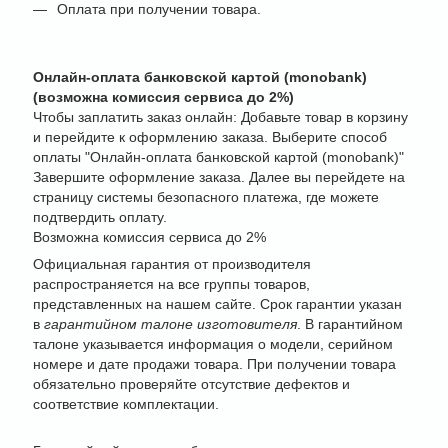
Оплата при получении товара.
Онлайн-оплата банковской картой (monobank)
(возможна комиссия сервиса до 2%)
Чтобы заплатить заказ онлайн: Добавьте товар в корзину
и перейдите к оформлению заказа. Выберите способ
оплаты "Онлайн-оплата банковской картой (monobank)"
Завершите оформление заказа. Далее вы перейдете на
страницу системы безопасного платежа, где можете
подтвердить оплату.
Возможна комиссия сервиса до 2%
Официальная гарантия от производителя
распространяется на все группы товаров,
представленных на нашем сайте. Срок гарантии указан
в
гарантийном талоне изготовителя
. В гарантийном
талоне указывается информация о модели, серийном
номере и дате продажи товара. При получении товара
обязательно проверяйте отсутствие дефектов и
соответствие комплектации.