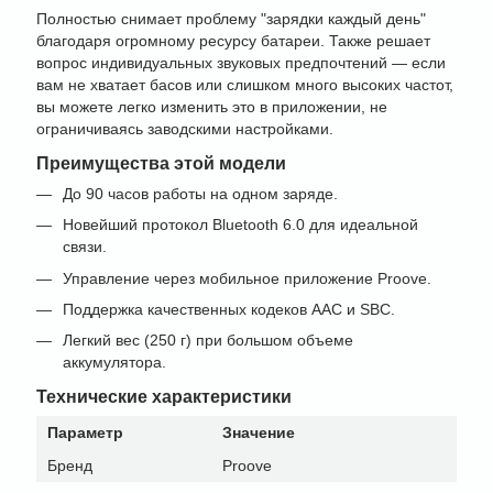
Полностью снимает проблему "зарядки каждый день"
благодаря огромному ресурсу батареи. Также решает
вопрос индивидуальных звуковых предпочтений — если
вам не хватает басов или слишком много высоких частот,
вы можете легко изменить это в приложении, не
ограничиваясь заводскими настройками.
Преимущества этой модели
До 90 часов работы на одном заряде.
Новейший протокол Bluetooth 6.0 для идеальной
связи.
Управление через мобильное приложение Proove.
Поддержка качественных кодеков AAC и SBC.
Легкий вес (250 г) при большом объеме
аккумулятора.
Технические характеристики
Параметр
Значение
Бренд
Proove