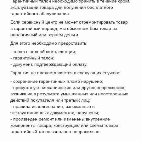
Гарантийный талон необходимо хранить в течение срока
эксплуатации товара для получения бесплатного
гарантийного обслуживания.
Если сервисный центр не может отремонтировать товар
в гарантийный период, мы обменяем Вам товар на
аналогичный или вернем деньги.
Для этого необходимо предоставить:
- товар в полной комплектации;
- гарантийный талон;
- документ, подтверждающий оплату.
Гарантия не предоставляется в следующих случаях:
- сохранение гарантийных пломб нарушено;
- присутствуют механические или другие повреждения,
возникшие в результате умышленных или неосторожных
действий покупателя или третьих лиц;
- правила использования, изложенные в
эксплуатационных документах, нарушены;
- произведен ремонт или изменены внутренние
компоненты товара, конструкцию или схемы товара;
гарантийный талон заполнен неправильно.