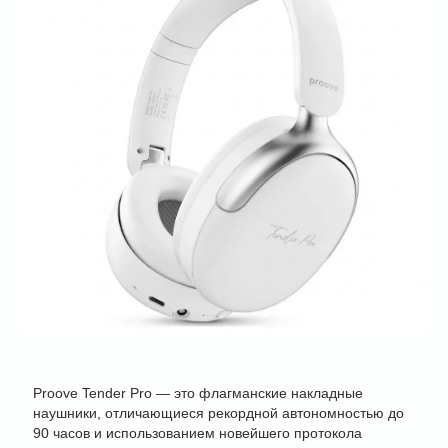
Proove Tender Pro — это флагманские накладные
наушники, отличающиеся рекордной автономностью до
90 часов и использованием новейшего протокола