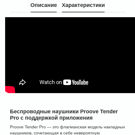
Описание
Характеристики
Беспроводные наушники Proove Tender
Pro с поддержкой приложения
Proove Tender Pro — это флагманская модель накладных
наушников, сочетающая в себе невероятную