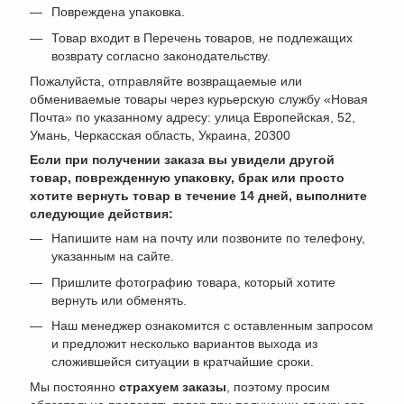
Повреждена упаковка.
Товар входит в Перечень товаров, не подлежащих
возврату согласно законодательству.
Пожалуйста, отправляйте возвращаемые или
обмениваемые товары через курьерскую службу «Новая
Почта» по указанному адресу: улица Европейская, 52,
Умань, Черкасская область, Украина, 20300
Если при получении заказа вы увидели другой
товар, поврежденную упаковку, брак или просто
хотите вернуть товар в течение 14 дней, выполните
следующие действия:
Напишите нам на почту или позвоните по телефону,
указанным на сайте.
Пришлите фотографию товара, который хотите
вернуть или обменять.
Наш менеджер ознакомится с оставленным запросом
и предложит несколько вариантов выхода из
сложившейся ситуации в кратчайшие сроки.
Мы постоянно
страхуем заказы
, поэтому просим