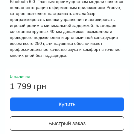
Bluetooth 6.0. Главным преимуществом модели является
полная интеграция с фирменным приложением Proove,
которое позволяет настраивать эквалайзер,
программировать кнопки управления и активировать
игровой режим с минимальной задержкой. Благодаря
сочетанию крупных 40-мм динамиков, возможности
проводного подключения и эргономичной конструкции
весом всего 250 г, эти наушники обеспечивают
профессиональное качество звука и комфорт в течение
многих дней без подзарядки.
В наличии
1 799 грн
Купить
Быстрый заказ