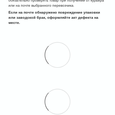
обязательно проверять товар при получении от курьера
или на почте выбранного перевозчика.
Если на почте обнаружено повреждение упаковки
или заводской брак, оформляйте акт дефекта на
месте.