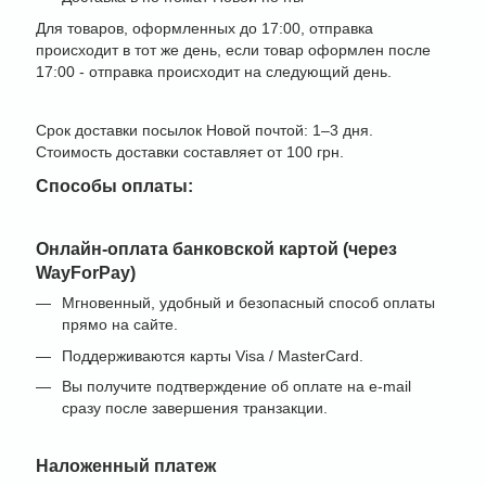
Для товаров, оформленных до 17:00, отправка
происходит в тот же день, если товар оформлен после
17:00 - отправка происходит на следующий день.
Срок доставки посылок Новой почтой: 1–3 дня.
Стоимость доставки составляет от 100 грн.
Способы оплаты:
Онлайн-оплата банковской картой (через
WayForPay)
Мгновенный, удобный и безопасный способ оплаты
прямо на сайте.
Поддерживаются карты Visa / MasterCard.
Вы получите подтверждение об оплате на e-mail
сразу после завершения транзакции.
Наложенный платеж