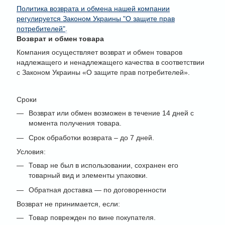
Политика возврата и обмена нашей компании
регулируется Законом Украины "О защите прав
потребителей"
.
Возврат и обмен товара
Компания осуществляет возврат и обмен товаров
надлежащего и ненадлежащего качества в соответствии
с Законом Украины «О защите прав потребителей».
Сроки
Возврат или обмен возможен в течение 14 дней с
момента получения товара.
Срок обработки возврата – до 7 дней.
Условия:
Товар не был в использовании, сохранен его
товарный вид и элементы упаковки.
Обратная доставка — по договоренности
Возврат не принимается, если:
Товар поврежден по вине покупателя.