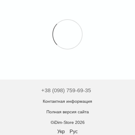
+38 (098) 759-69-35
Контактная информация
Полная версия сайта
©iDim-Store 2026
Укр
Рус