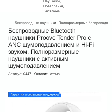
Беспроводные наушники
Полноразмерные беспроводные
Беспроводные Bluetooth
наушники Proove Tender Pro с
ANC шумоподавлением и Hi-Fi
звуком. Полноразмерные
наушники с активным
шумоподавлением
Артикул:
0447
Оставить отзыв
Гарантия и сервисная поддержка