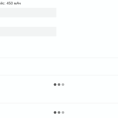
ейс: 450 мАч