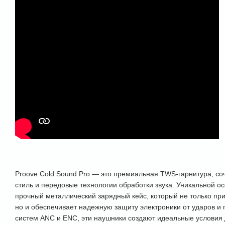
Proove Cold Sound Pro — это премиальная TWS-гарнитура, с
стиль и передовые технологии обработки звука. Уникальной 
прочный металлический зарядный кейс, который не только при
но и обеспечивает надежную защиту электроники от ударов и
систем ANC и ENC, эти наушники создают идеальные условия