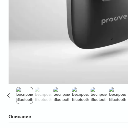
Описание