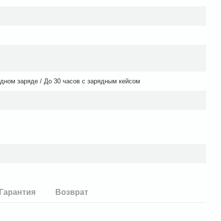
одном заряде / До 30 часов с зарядным кейсом
Гарантия
Возврат