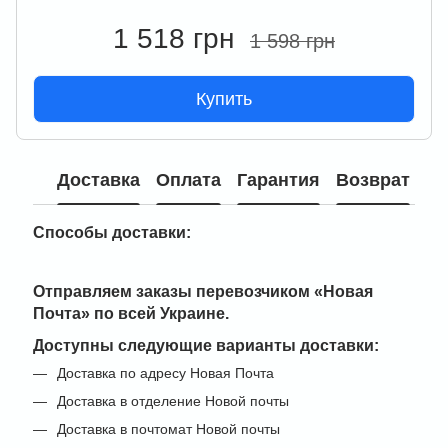
1 518 грн
1 598 грн
Купить
Доставка
Оплата
Гарантия
Возврат
Способы доставки:
Отправляем заказы перевозчиком
«Новая
Почта» по всей Украине
.
Доступны следующие варианты доставки:
Доставка по адресу Новая Почта
Доставка в отделение Новой почты
Доставка в почтомат Новой почты