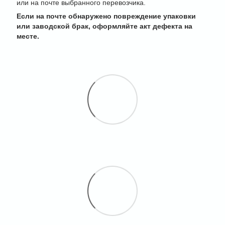
или на почте выбранного перевозчика.
Если на почте обнаружено повреждение упаковки
или заводской брак, оформляйте акт дефекта на
месте.