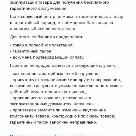
эксплуатации товара для получения бесплатного
гарантийного обслуживания.
Если сервисный центр не может отремонтировать товар
в гарантийный период, мы обменяем Вам товар на
аналогичный или вернем деньги.
Для этого необходимо предоставить:
- товар в полной комплектации;
- гарантийный талон;
- документ, подтверждающий оплату.
Гарантия не предоставляется в следующих случаях:
- сохранение гарантийных пломб нарушено;
- присутствуют механические или другие повреждения,
возникшие в результате умышленных или неосторожных
действий покупателя или третьих лиц;
- правила использования, изложенные в
эксплуатационных документах, нарушены;
- произведен ремонт или изменены внутренние
компоненты товара, конструкцию или схемы товара;
гарантийный талон заполнен неправильно.