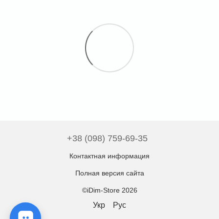
+38 (098) 759-69-35
Контактная информация
Полная версия сайта
©iDim-Store 2026
Укр
Рус