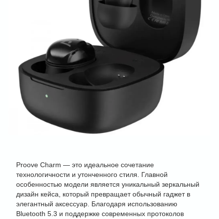
Proove Charm — это идеальное сочетание
технологичности и утонченного стиля. Главной
особенностью модели является уникальный зеркальный
дизайн кейса, который превращает обычный гаджет в
элегантный аксессуар. Благодаря использованию
Bluetooth 5.3 и поддержке современных протоколов