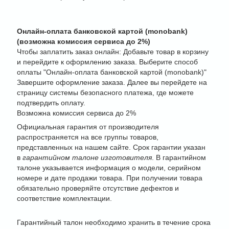
Онлайн-оплата банковской картой (monobank)
(возможна комиссия сервиса до 2%)
Чтобы заплатить заказ онлайн: Добавьте товар в корзину
и перейдите к оформлению заказа. Выберите способ
оплаты "Онлайн-оплата банковской картой (monobank)"
Завершите оформление заказа. Далее вы перейдете на
страницу системы безопасного платежа, где можете
подтвердить оплату.
Возможна комиссия сервиса до 2%
Официальная гарантия от производителя
распространяется на все группы товаров,
представленных на нашем сайте. Срок гарантии указан
в
гарантийном талоне изготовителя
. В гарантийном
талоне указывается информация о модели, серийном
номере и дате продажи товара. При получении товара
обязательно проверяйте отсутствие дефектов и
соответствие комплектации.
Гарантийный талон необходимо хранить в течение срока