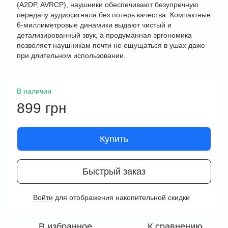
(A2DP, AVRCP), наушники обеспечивают безупречную
передачу аудиосигнала без потерь качества. Компактные
6-миллиметровые динамики выдают чистый и
детализированный звук, а продуманная эргономика
позволяет наушникам почти не ощущаться в ушах даже
при длительном использовании.
В наличии
899 грн
Купить
Быстрый заказ
Войти
для отображения накопительной скидки
%
В избранное
К сравнению