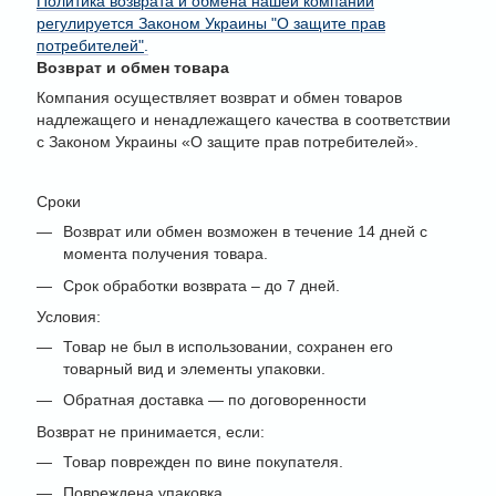
Политика возврата и обмена нашей компании
регулируется Законом Украины "О защите прав
потребителей"
.
Возврат и обмен товара
Компания осуществляет возврат и обмен товаров
надлежащего и ненадлежащего качества в соответствии
с Законом Украины «О защите прав потребителей».
Сроки
Возврат или обмен возможен в течение 14 дней с
момента получения товара.
Срок обработки возврата – до 7 дней.
Условия:
Товар не был в использовании, сохранен его
товарный вид и элементы упаковки.
Обратная доставка — по договоренности
Возврат не принимается, если:
Товар поврежден по вине покупателя.
Повреждена упаковка.