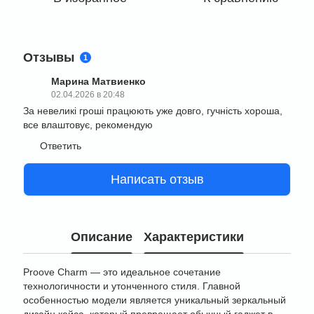
Отзывы
1
Марина Матвиенко
02.04.2026 в 20:48
За невеликі гроші працюють уже довго, гучність хороша,
все влаштовує, рекомендую
Ответить
Написать отзыв
Описание
Характеристики
Proove Charm — это идеальное сочетание
технологичности и утонченного стиля. Главной
особенностью модели является уникальный зеркальный