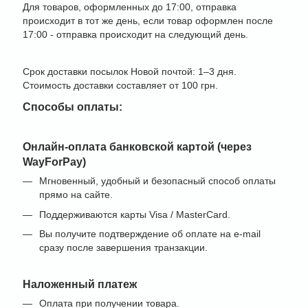
Для товаров, оформленных до 17:00, отправка
происходит в тот же день, если товар оформлен после
17:00 - отправка происходит на следующий день.
Срок доставки посылок Новой почтой: 1–3 дня.
Стоимость доставки составляет от 100 грн.
Способы оплаты:
Онлайн-оплата банковской картой (через
WayForPay)
Мгновенный, удобный и безопасный способ оплаты
прямо на сайте.
Поддерживаются карты Visa / MasterCard.
Вы получите подтверждение об оплате на e-mail
сразу после завершения транзакции.
Наложенный платеж
Оплата при получении товара.