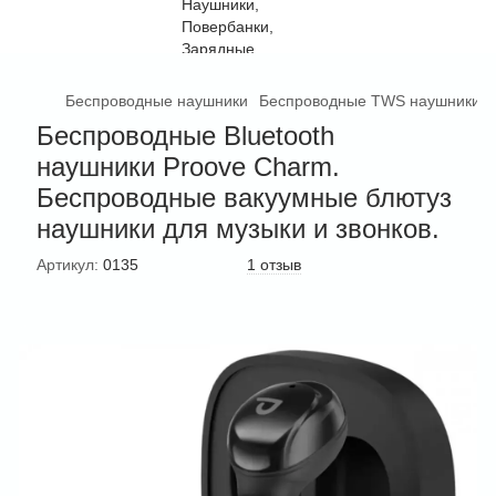
Беспроводные наушники
Беспроводные TWS наушники
Беспроводные Bluetooth
наушники Proove Charm.
Беспроводные вакуумные блютуз
наушники для музыки и звонков.
Артикул:
0135
1 отзыв