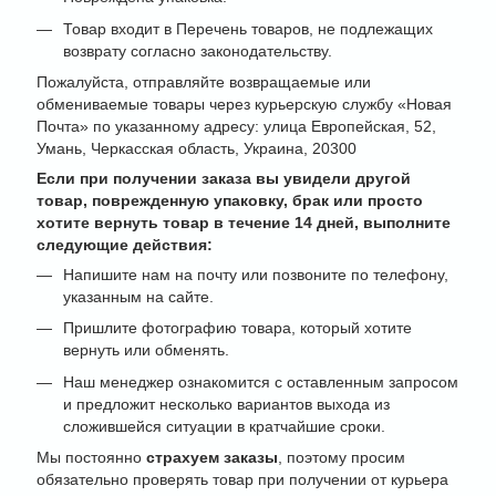
Товар входит в Перечень товаров, не подлежащих
возврату согласно законодательству.
Пожалуйста, отправляйте возвращаемые или
обмениваемые товары через курьерскую службу «Новая
Почта» по указанному адресу: улица Европейская, 52,
Умань, Черкасская область, Украина, 20300
Если при получении заказа вы увидели другой
товар, поврежденную упаковку, брак или просто
хотите вернуть товар в течение 14 дней, выполните
следующие действия:
Напишите нам на почту или позвоните по телефону,
указанным на сайте.
Пришлите фотографию товара, который хотите
вернуть или обменять.
Наш менеджер ознакомится с оставленным запросом
и предложит несколько вариантов выхода из
сложившейся ситуации в кратчайшие сроки.
Мы постоянно
страхуем заказы
, поэтому просим
обязательно проверять товар при получении от курьера